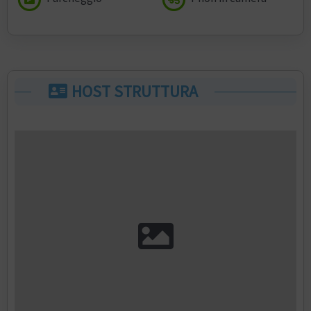
HOST STRUTTURA