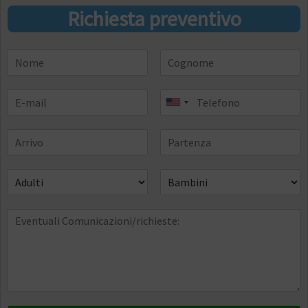
Richiesta preventivo