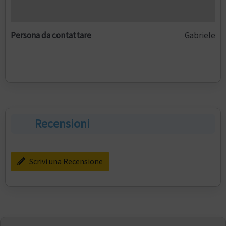
Persona da contattare
Gabriele
Recensioni
Scrivi una Recensione