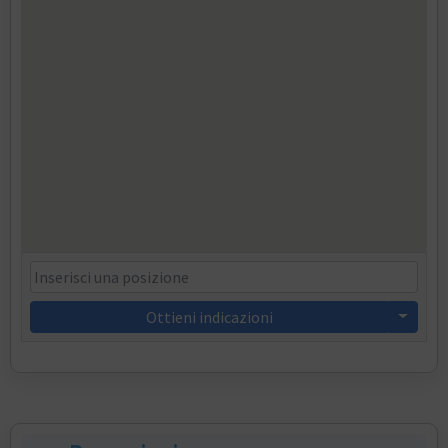
Ottieni indicazioni