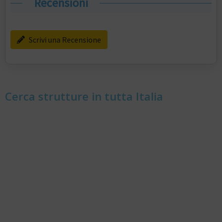
Recensioni
Scrivi una Recensione
Cerca strutture in tutta Italia