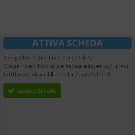
ATTIVA SCHEDA
Sei il gestore di questa struttura/attività?
Clicca e richiedi l’attivazione della scheda per usufruire di
tutti i servizi disponibili di bedandbreakfastbb.it!
Gestisci Scheda