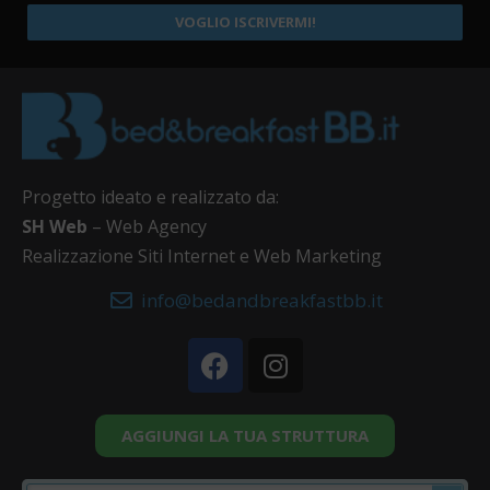
VOGLIO ISCRIVERMI!
Progetto ideato e realizzato da:
SH Web
– Web Agency
Realizzazione Siti Internet e Web Marketing
info@bedandbreakfastbb.it
AGGIUNGI LA TUA STRUTTURA