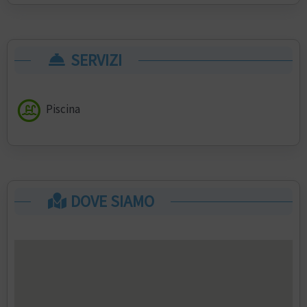
SERVIZI
Piscina
DOVE SIAMO