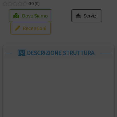
0.0
0
Dove Siamo
Servizi
Recensioni
DESCRIZIONE STRUTTURA