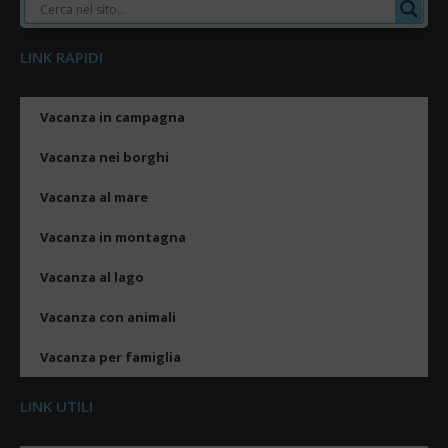
LINK RAPIDI
Vacanza in campagna
Vacanza nei borghi
Vacanza al mare
Vacanza in montagna
Vacanza al lago
Vacanza con animali
Vacanza per famiglia
LINK UTILI