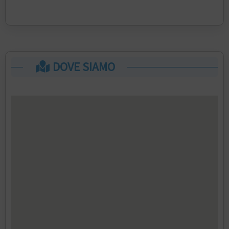
DOVE SIAMO