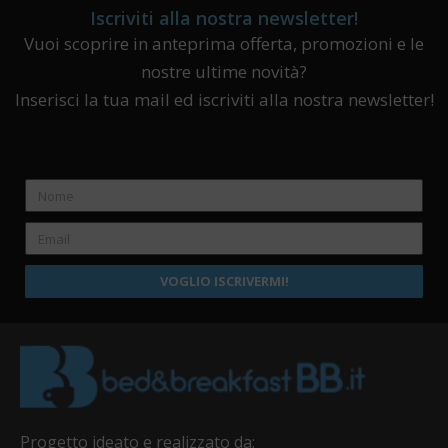
Iscriviti alla nostra newsletter!
Vuoi scoprire in anteprima offerta, promozioni e le
nostre ultime novità?
Inserisci la tua mail ed iscriviti alla nostra newsletter!
VOGLIO ISCRIVERMI!
Progetto ideato e realizzato da: