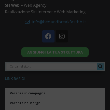
SH Web
– Web Agency
Realizzazione Siti Internet e Web Marketing
info@bedandbreakfastbb.it
AGGIUNGI LA TUA STRUTTURA
LINK RAPIDI
Vacanza in campagna
Vacanza nei borghi