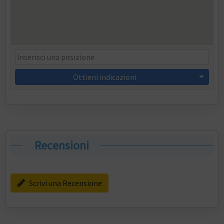
Ottieni indicazioni
Recensioni
Scrivi una Recensione