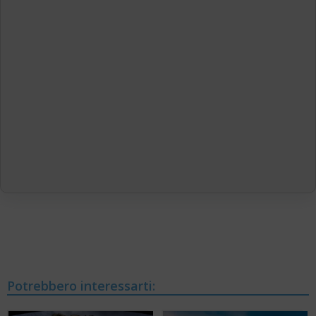
Potrebbero interessarti: