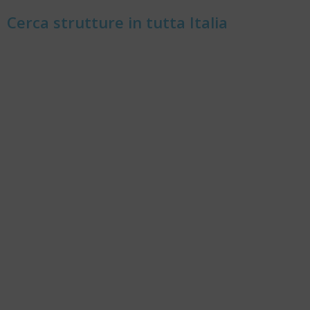
Cerca strutture in tutta Italia