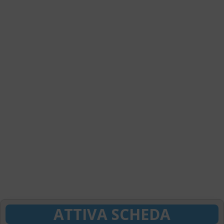
ATTIVA SCHEDA