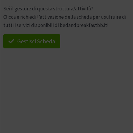
Sei il gestore di questa struttura/attività?
Clicca e richiedi l’attivazione della scheda per usufruire di
tutti i servizi disponibili di bedandbreakfastbb.it!
Gestisci Scheda