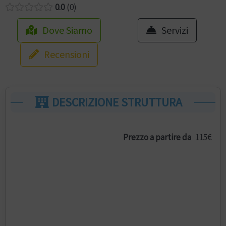
0.0
0
Dove Siamo
Servizi
Recensioni
DESCRIZIONE STRUTTURA
Prezzo a partire da
115€