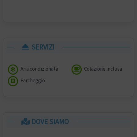
SERVIZI
Aria condizionata
Colazione inclusa
Parcheggio
DOVE SIAMO