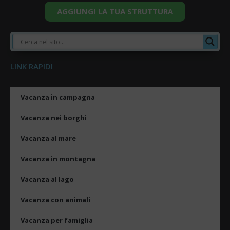
AGGIUNGI LA TUA STRUTTURA
LINK RAPIDI
Vacanza in campagna
Vacanza nei borghi
Vacanza al mare
Vacanza in montagna
Vacanza al lago
Vacanza con animali
Vacanza per famiglia