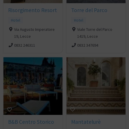
Risorgimento Resort
Torre del Parco
Hotel
Hotel
Via Augusto Imperatore
Viale Torre del Parco
19, Lecce
1419, Lecce
0832 246311
0832 347694
B&B Centro Storico
Mantatelurè