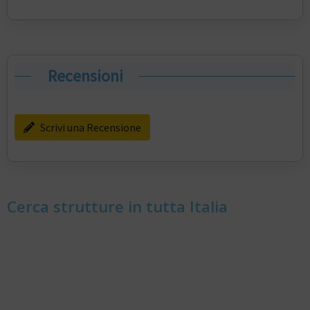
Recensioni
Scrivi una Recensione
Cerca strutture in tutta Italia