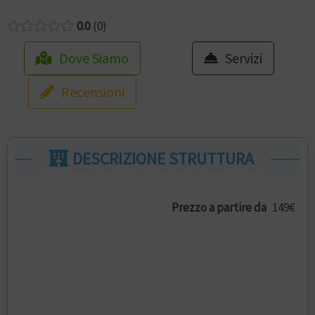
0.0
0
Dove Siamo
Servizi
Recensioni
DESCRIZIONE STRUTTURA
Prezzo a partire da
149€