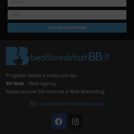
VOGLIO ISCRIVERMI!
Progetto ideato e realizzato da:
SH Web
– Web Agency
Realizzazione Siti Internet e Web Marketing
info@bedandbreakfastbb.it