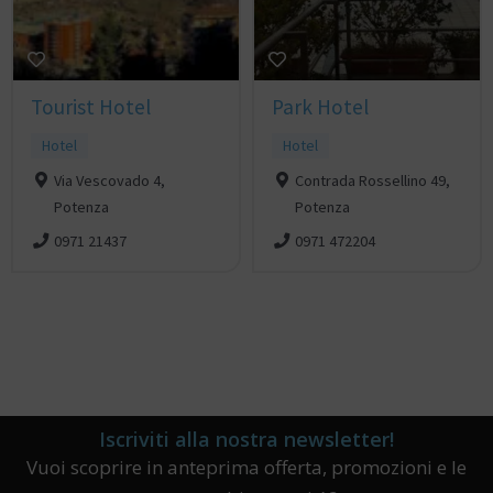
Tourist Hotel
Park Hotel
Hotel
Hotel
Via Vescovado 4,
Contrada Rossellino 49,
Potenza
Potenza
0971 21437
0971 472204
Iscriviti alla nostra newsletter!
Vuoi scoprire in anteprima offerta, promozioni e le