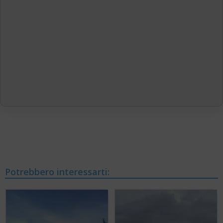
Potrebbero interessarti: