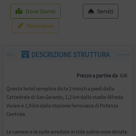
Dove Siamo
Servizi
Recensioni
DESCRIZIONE STRUTTURA
Prezzo a partire da
63€
Questo hotel semplice dista 3 minuti a piedi dalla
Cattedrale di San Gerardo, 1,2 km dallo stadio Alfredo
Viviani e 1,9 km dalla stazione ferroviaria di Potenza
Centrale.
Le camere e le suite arredate in stile sobrio sono dotate