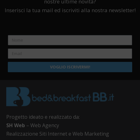
nostre ultime novità?
Inserisci la tua mail ed iscriviti alla nostra newsletter!
VOGLIO ISCRIVERMI!
Progetto ideato e realizzato da:
SH Web
– Web Agency
Realizzazione Siti Internet e Web Marketing