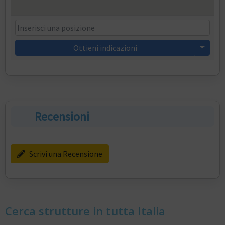
Ottieni indicazioni
Recensioni
Scrivi una Recensione
Cerca strutture in tutta Italia