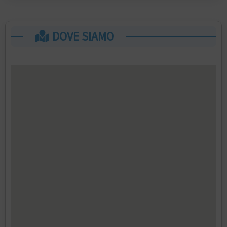
DOVE SIAMO