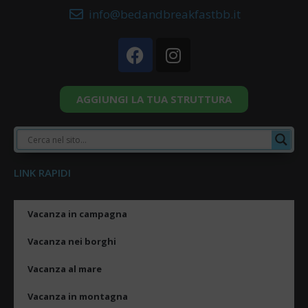
info@bedandbreakfastbb.it
AGGIUNGI LA TUA STRUTTURA
LINK RAPIDI
Vacanza in campagna
Vacanza nei borghi
Vacanza al mare
Vacanza in montagna