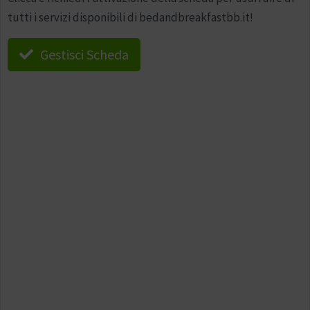
tutti i servizi disponibili di bedandbreakfastbb.it!
Gestisci Scheda