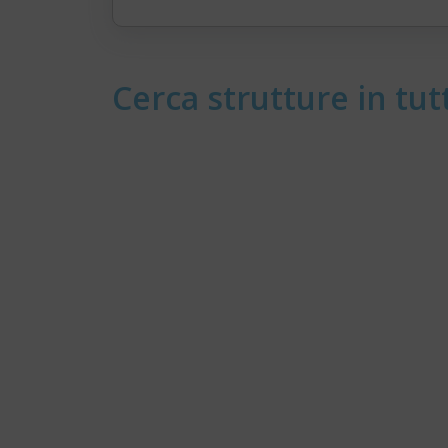
Cerca strutture in tutt