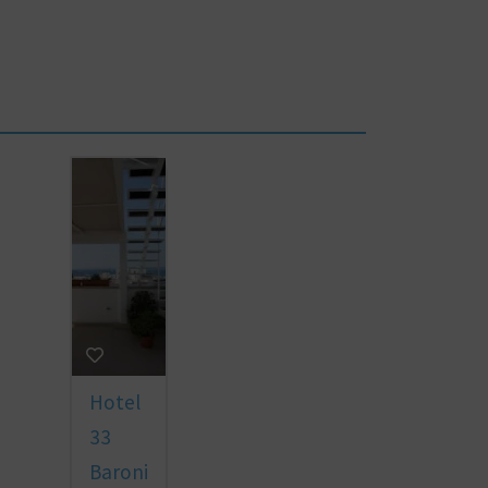
Hotel
33
Baroni