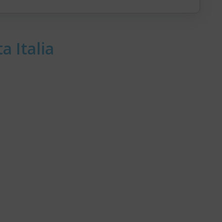
a Italia