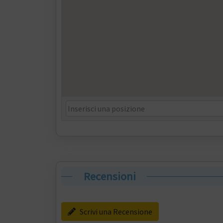
Recensioni
Scrivi una Recensione