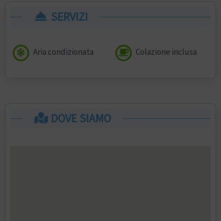
SERVIZI
Aria condizionata
Colazione inclusa
DOVE SIAMO