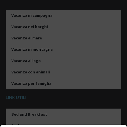
Vacanza in campagna
Vacanza nei borghi
Vacanza al mare
Vacanza in montagna
Vacanza al lago
Vacanza con animali
Vacanza per famiglia
LINK UTILI
Bed and Breakfast
Esplora