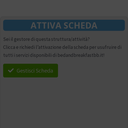
ATTIVA SCHEDA
Sei il gestore di questa struttura/attività?
Clicca e richiedi l’attivazione della scheda per usufruire di
tutti i servizi disponibili di bedandbreakfastbb.it!
Gestisci Scheda