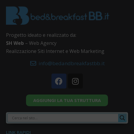
Progetto ideato e realizzato da:
SH Web
– Web Agency
Realizzazione Siti Internet e Web Marketing
info@bedandbreakfastbb.it
AGGIUNGI LA TUA STRUTTURA
LINK RAPIDI