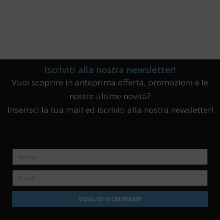
Iscriviti alla nostra newsletter!
Vuoi scoprire in anteprima offerta, promozioni e le
nostre ultime novità?
Inserisci la tua mail ed iscriviti alla nostra newsletter!
VOGLIO ISCRIVERMI!