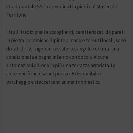
strada statale SS 172 e 6 minuti a piedi dal Museo del
Territorio.
I trulli tradizionali e accoglienti, caratterizzati da pareti
in pietra, ceramiche dipinte a mano e tessuti locali, sono
dotati di TV, frigobar, cassaforte, angolo cottura, aria
condizionata e bagno interno con doccia. Alcune
sistemazioni offrono in più una terrazza arredata. La
colazione è inclusa nel prezzo. È disponibile il
parcheggio e si accettano animali domestici.