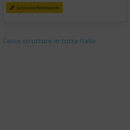
Scrivi una Recensione
Cerca strutture in tutta Italia