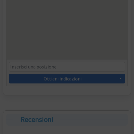
Ottieni indicazioni
Recensioni