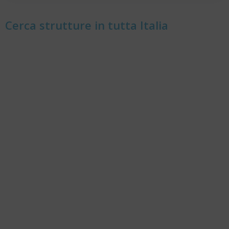
Cerca strutture in tutta Italia