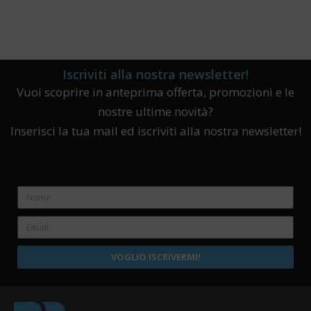
Iscriviti alla nostra newsletter!
Vuoi scoprire in anteprima offerta, promozioni e le
nostre ultime novità?
Inserisci la tua mail ed iscriviti alla nostra newsletter!
VOGLIO ISCRIVERMI!