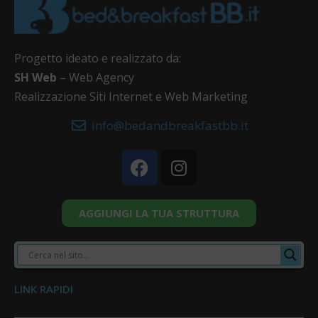
Progetto ideato e realizzato da:
SH Web
– Web Agency
Realizzazione Siti Internet e Web Marketing
info@bedandbreakfastbb.it
AGGIUNGI LA TUA STRUTTURA
LINK RAPIDI