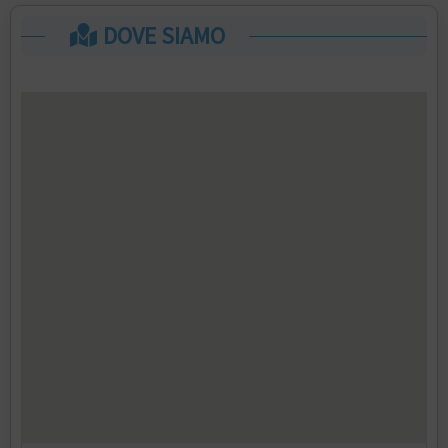
DOVE SIAMO