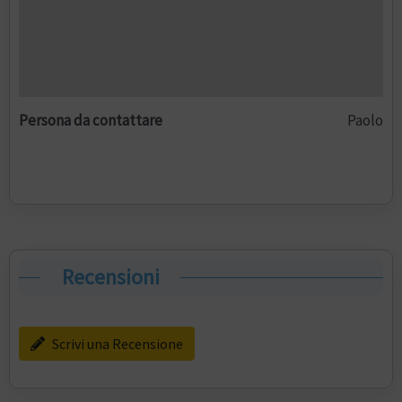
Persona da contattare
Paolo
Recensioni
Scrivi una Recensione