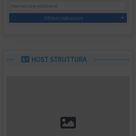
Ottieni indicazioni
HOST STRUTTURA