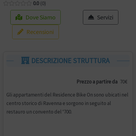
0.0
0
Dove Siamo
Servizi
Recensioni
DESCRIZIONE STRUTTURA
Prezzo a partire da
70€
Gli appartamenti del Residence Bike On sono ubicati nel
centro storico di Ravenna e sorgono in seguito al
restauro un convento del ‘700.