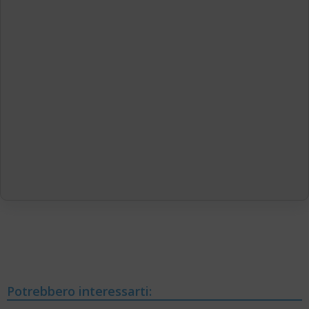
Potrebbero interessarti: