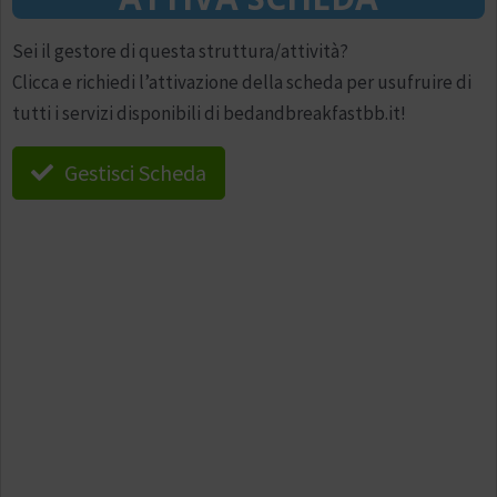
Sei il gestore di questa struttura/attività?
Clicca e richiedi l’attivazione della scheda per usufruire di
tutti i servizi disponibili di bedandbreakfastbb.it!
Gestisci Scheda