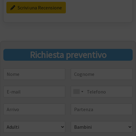
Scrivi una Recensione
Richiesta preventivo