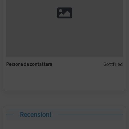
Persona da contattare
Gottfried
Recensioni