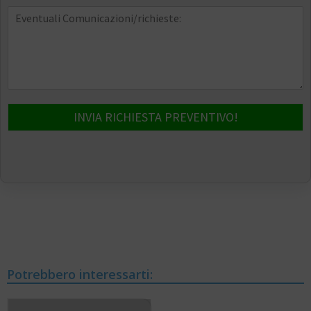
INVIA RICHIESTA PREVENTIVO!
Potrebbero interessarti: