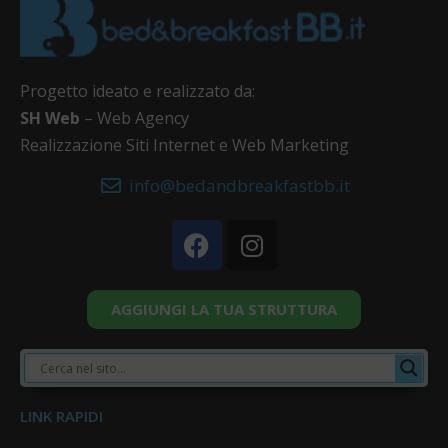
Progetto ideato e realizzato da:
SH Web
– Web Agency
Realizzazione Siti Internet e Web Marketing
info@bedandbreakfastbb.it
AGGIUNGI LA TUA STRUTTURA
LINK RAPIDI