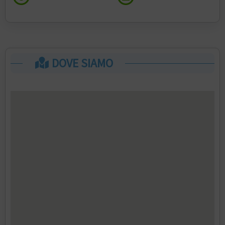
DOVE SIAMO