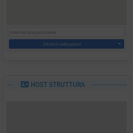
Ottieni indicazioni
HOST STRUTTURA