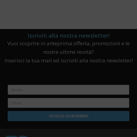
Iscriviti alla nostra newsletter!
Vuoi scoprire in anteprima offerta, promozioni e le
nostre ultime novità?
Inserisci la tua mail ed iscriviti alla nostra newsletter!
VOGLIO ISCRIVERMI!