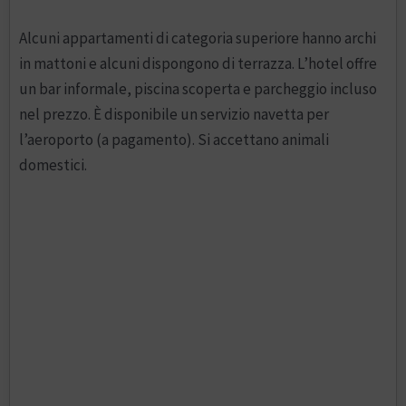
Alcuni appartamenti di categoria superiore hanno archi
in mattoni e alcuni dispongono di terrazza. L’hotel offre
un bar informale, piscina scoperta e parcheggio incluso
nel prezzo. È disponibile un servizio navetta per
l’aeroporto (a pagamento). Si accettano animali
domestici.