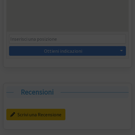
Ottieni indicazioni
Recensioni
Scrivi una Recensione