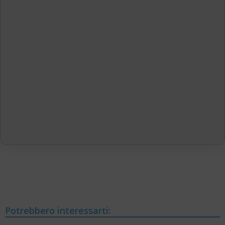
Potrebbero interessarti: