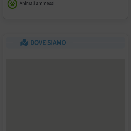
Animali ammessi
DOVE SIAMO