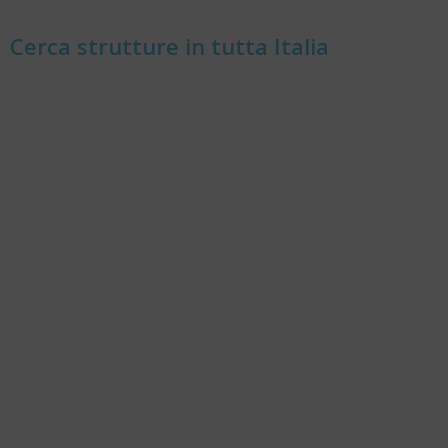
Cerca strutture in tutta Italia