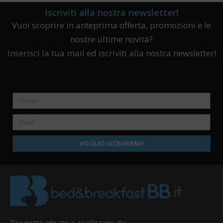
Iscriviti alla nostra newsletter!
Vuoi scoprire in anteprima offerta, promozioni e le
nostre ultime novità?
Inserisci la tua mail ed iscriviti alla nostra newsletter!
VOGLIO ISCRIVERMI!