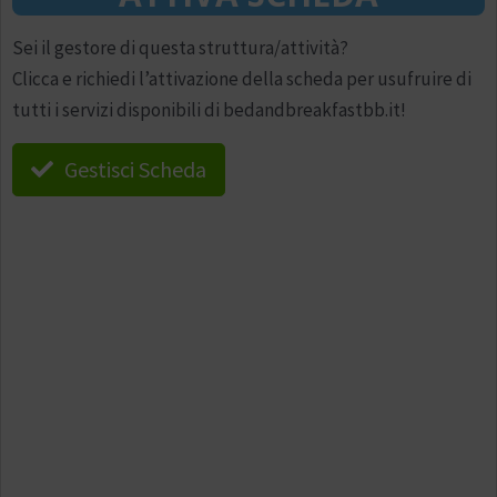
Sei il gestore di questa struttura/attività?
Clicca e richiedi l’attivazione della scheda per usufruire di
tutti i servizi disponibili di bedandbreakfastbb.it!
Gestisci Scheda