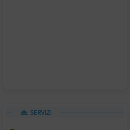
SERVIZI