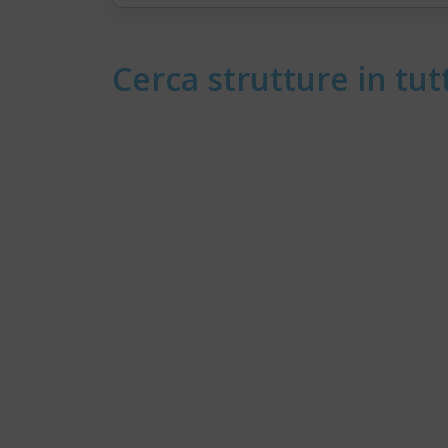
Cerca strutture in tutt