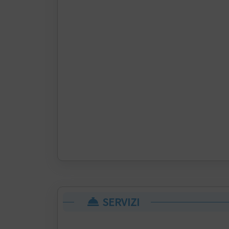
SERVIZI