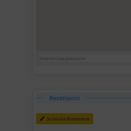
Recensioni
Scrivi una Recensione