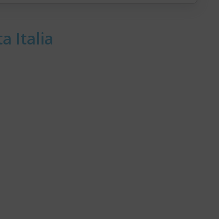
a Italia