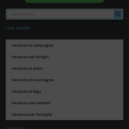
LINK RAPIDI
Vacanza in campagna
Vacanza nei borghi
Vacanza al mare
Vacanza in montagna
Vacanza al lago
Vacanza con animali
Vacanza per famiglia
LINK UTILI