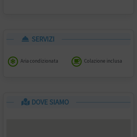
SERVIZI
Aria condizionata
Colazione inclusa
DOVE SIAMO