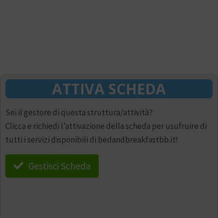
ATTIVA SCHEDA
Sei il gestore di questa struttura/attività?
Clicca e richiedi l’attivazione della scheda per usufruire di
tutti i servizi disponibili di bedandbreakfastbb.it!
Gestisci Scheda