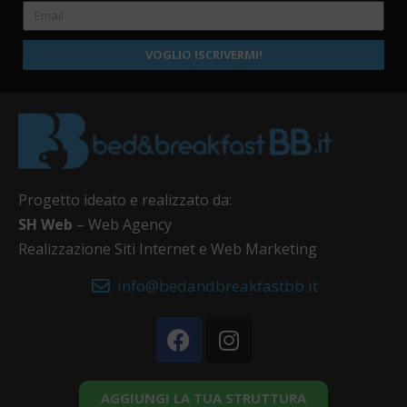
VOGLIO ISCRIVERMI!
Progetto ideato e realizzato da:
SH Web
– Web Agency
Realizzazione Siti Internet e Web Marketing
info@bedandbreakfastbb.it
AGGIUNGI LA TUA STRUTTURA