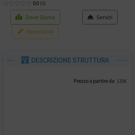
0.0
0
Dove Siamo
Servizi
Recensioni
DESCRIZIONE STRUTTURA
Prezzo a partire da
120€