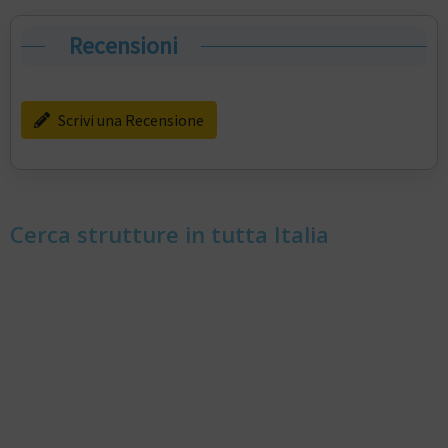
Recensioni
Scrivi una Recensione
Cerca strutture in tutta Italia