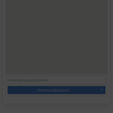
Ottieni indicazioni