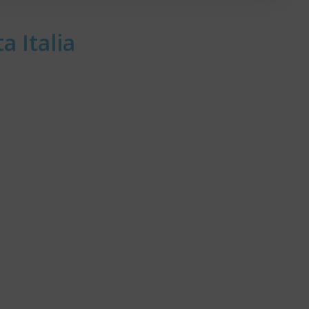
a Italia