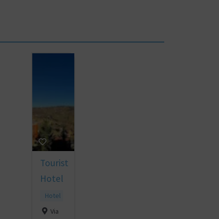
Tourist
Hotel
Hotel
Via