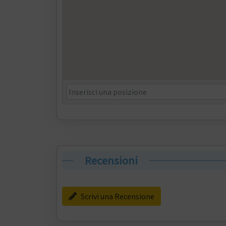
Recensioni
Scrivi una Recensione