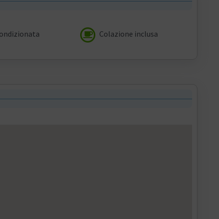
condizionata
Colazione inclusa