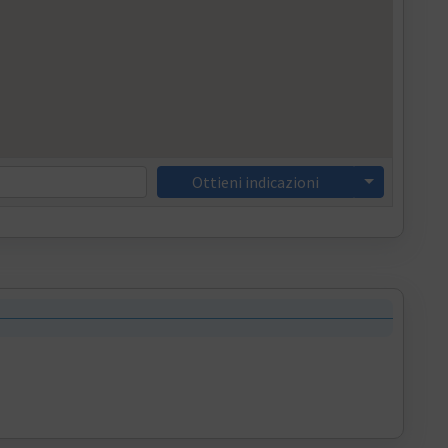
Ottieni indicazioni