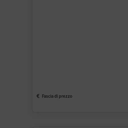
Fascia di prezzo