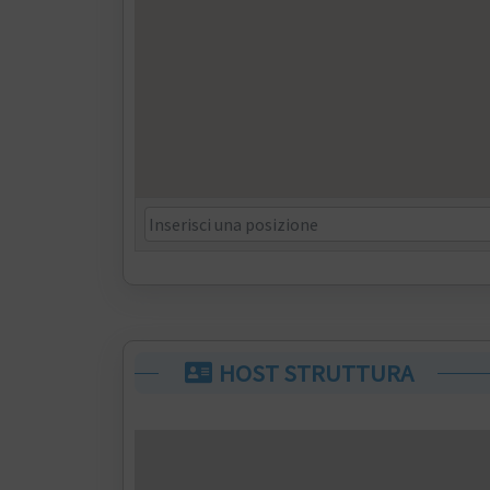
HOST STRUTTURA