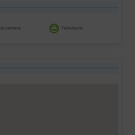
in camera
Televisore