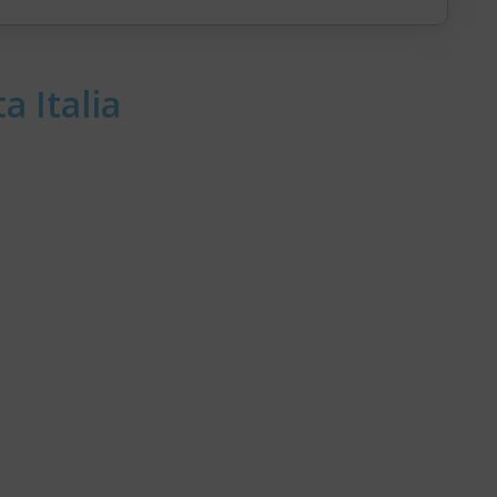
a Italia