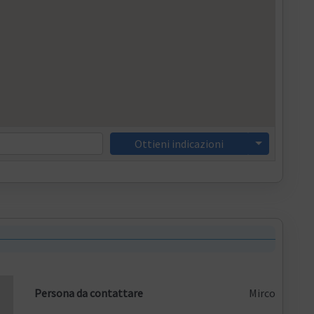
Ottieni indicazioni
Persona da contattare
Mirco