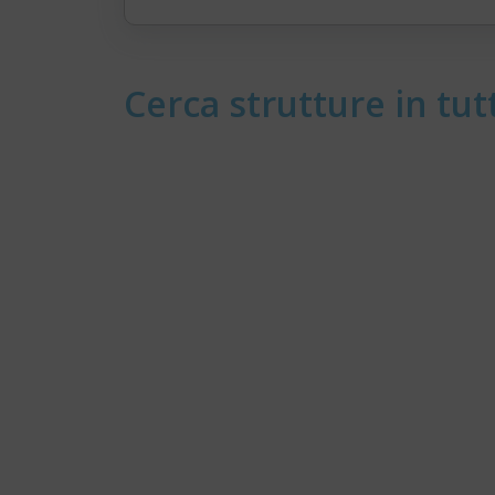
Cerca strutture in tutt