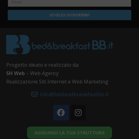
VOGLIO ISCRIVERMI!
Progetto ideato e realizzato da:
SH Web
– Web Agency
Realizzazione Siti Internet e Web Marketing
info@bedandbreakfastbb.it
AGGIUNGI LA TUA STRUTTURA