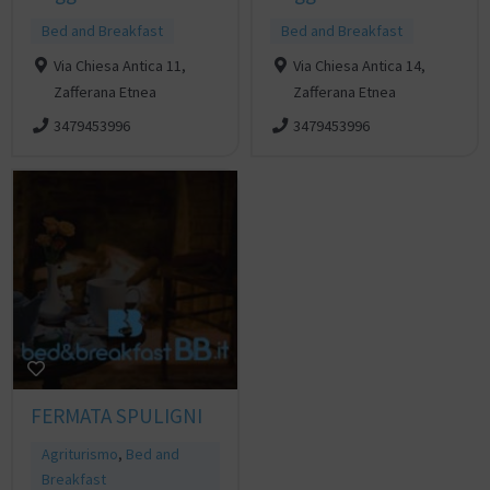
Bed and Breakfast
Bed and Breakfast
Via Chiesa Antica 11,
Via Chiesa Antica 14,
Zafferana Etnea
Zafferana Etnea
3479453996
3479453996
FERMATA SPULIGNI
Agriturismo
,
Bed and
Breakfast