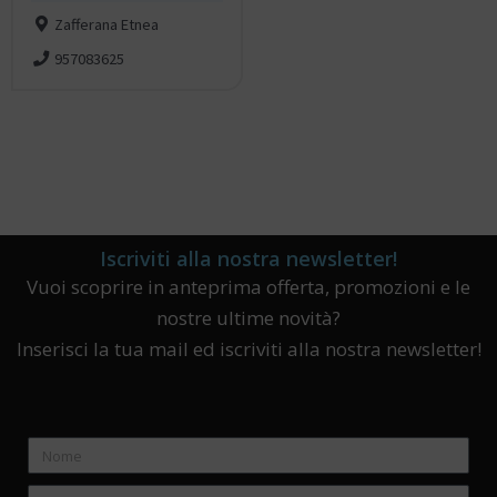
Zafferana Etnea
957083625
Iscriviti alla nostra newsletter!
Vuoi scoprire in anteprima offerta, promozioni e le
nostre ultime novità?
Inserisci la tua mail ed iscriviti alla nostra newsletter!