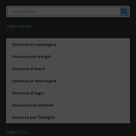
LINK RAPIDI
Vacanza in campagna
Vacanza nei borghi
Vacanza al mare
Vacanza in montagna
Vacanza al lago
Vacanza con animali
Vacanza per famiglia
LINK UTILI