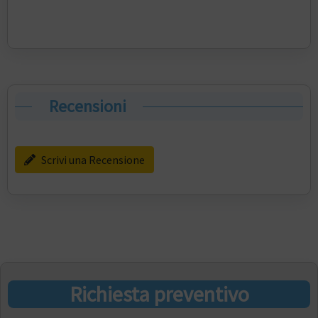
Recensioni
Scrivi una Recensione
Richiesta preventivo