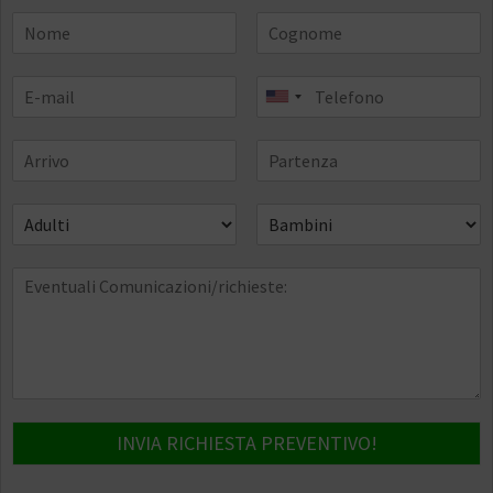
INVIA RICHIESTA PREVENTIVO!