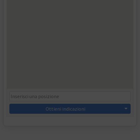
Ottieni indicazioni