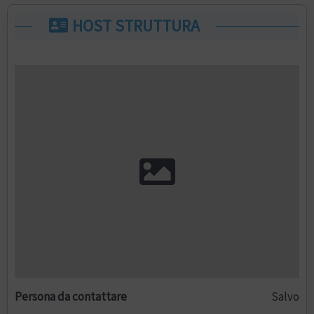
HOST STRUTTURA
Persona da contattare
Salvo