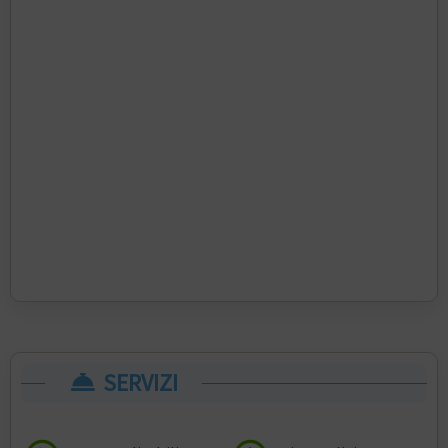
SERVIZI