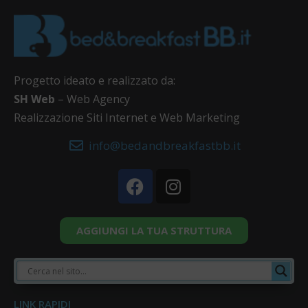
Progetto ideato e realizzato da:
SH Web
– Web Agency
Realizzazione Siti Internet e Web Marketing
info@bedandbreakfastbb.it
AGGIUNGI LA TUA STRUTTURA
LINK RAPIDI