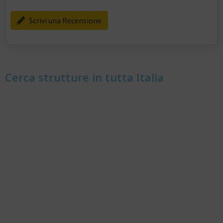
Scrivi una Recensione
Cerca strutture in tutta Italia