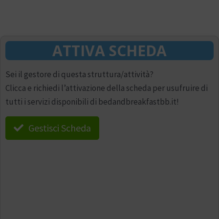
ATTIVA SCHEDA
Sei il gestore di questa struttura/attività?
Clicca e richiedi l’attivazione della scheda per usufruire di
tutti i servizi disponibili di bedandbreakfastbb.it!
Gestisci Scheda