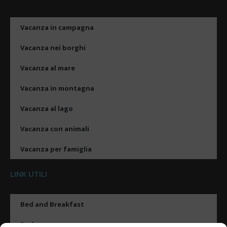
Vacanza in campagna
Vacanza nei borghi
Vacanza al mare
Vacanza in montagna
Vacanza al lago
Vacanza con animali
Vacanza per famiglia
LINK UTILI
Bed and Breakfast
Esplora