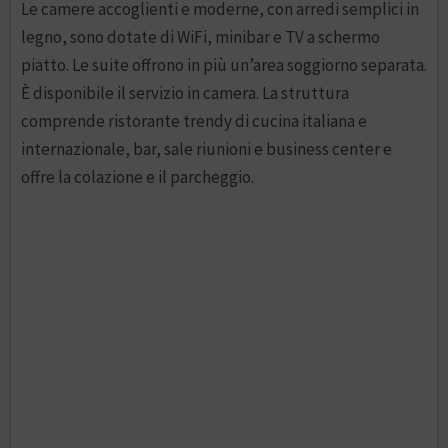
Le camere accoglienti e moderne, con arredi semplici in
legno, sono dotate di WiFi, minibar e TV a schermo
piatto. Le suite offrono in più un’area soggiorno separata.
È disponibile il servizio in camera. La struttura
comprende ristorante trendy di cucina italiana e
internazionale, bar, sale riunioni e business center e
offre la colazione e il parcheggio.