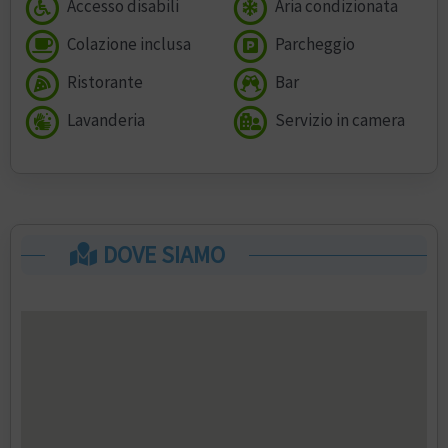
Accesso disabili
Aria condizionata
Colazione inclusa
Parcheggio
Ristorante
Bar
Lavanderia
Servizio in camera
DOVE SIAMO