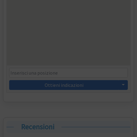
Ottieni indicazioni
Recensioni