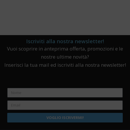
Iscriviti alla nostra newsletter!
Vuoi scoprire in anteprima offerta, promozioni e le
nostre ultime novità?
Inserisci la tua mail ed iscriviti alla nostra newsletter!
VOGLIO ISCRIVERMI!