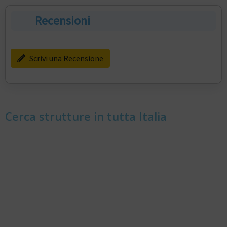
Recensioni
Scrivi una Recensione
Cerca strutture in tutta Italia