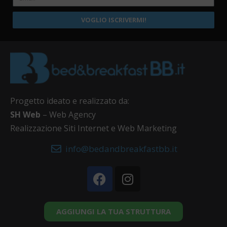
VOGLIO ISCRIVERMI!
Progetto ideato e realizzato da:
SH Web
– Web Agency
Realizzazione Siti Internet e Web Marketing
info@bedandbreakfastbb.it
AGGIUNGI LA TUA STRUTTURA