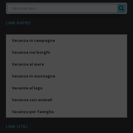
LINK RAPIDI
Vacanza in campagna
Vacanza nei borghi
Vacanza al mare
Vacanza in montagna
Vacanza al lago
Vacanza con animali
Vacanza per famiglia
LINK UTILI