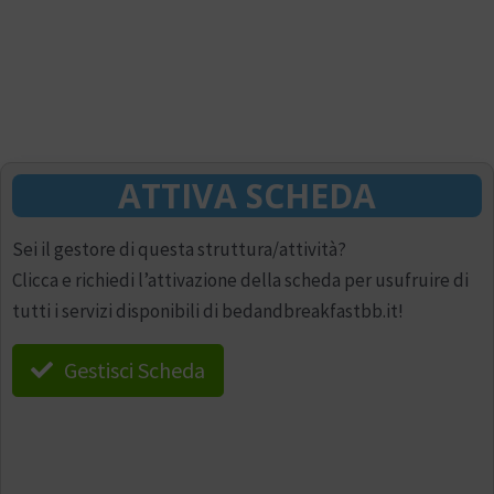
ATTIVA SCHEDA
Sei il gestore di questa struttura/attività?
Clicca e richiedi l’attivazione della scheda per usufruire di
tutti i servizi disponibili di bedandbreakfastbb.it!
Gestisci Scheda