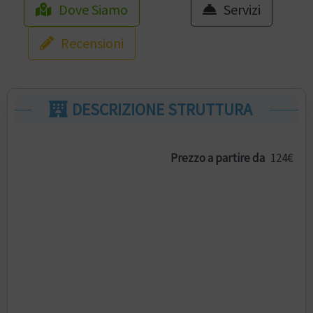
Dove Siamo
Servizi
Recensioni
DESCRIZIONE STRUTTURA
Prezzo a partire da
124€