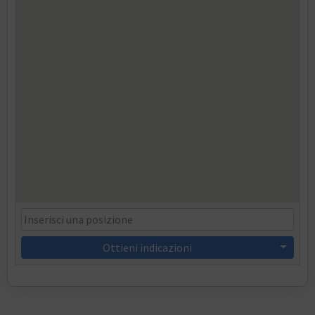
Ottieni indicazioni