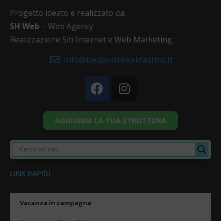
Progetto ideato e realizzato da:
SH Web
– Web Agency
Realizzazione Siti Internet e Web Marketing
info@bedandbreakfastbb.it
AGGIUNGI LA TUA STRUTTURA
LINK RAPIDI
Vacanza in campagna