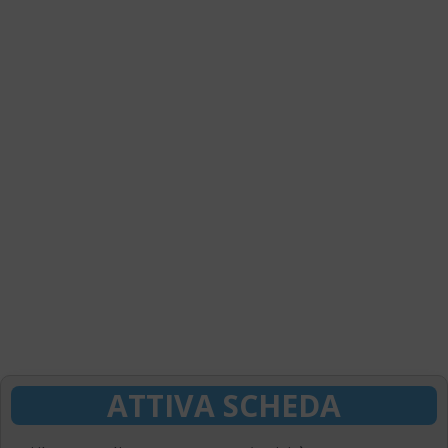
ATTIVA SCHEDA