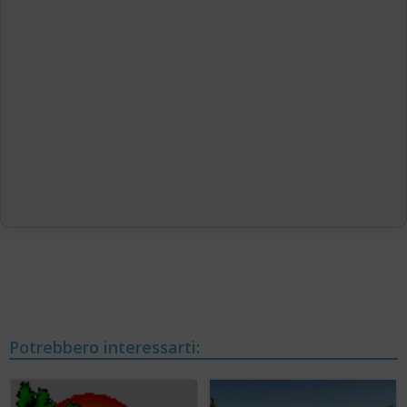
Potrebbero interessarti: