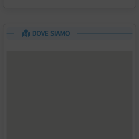
DOVE SIAMO