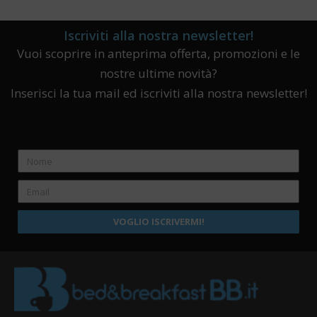
Iscriviti alla nostra newsletter!
Vuoi scoprire in anteprima offerta, promozioni e le
nostre ultime novità?
Inserisci la tua mail ed iscriviti alla nostra newsletter!
VOGLIO ISCRIVERMI!