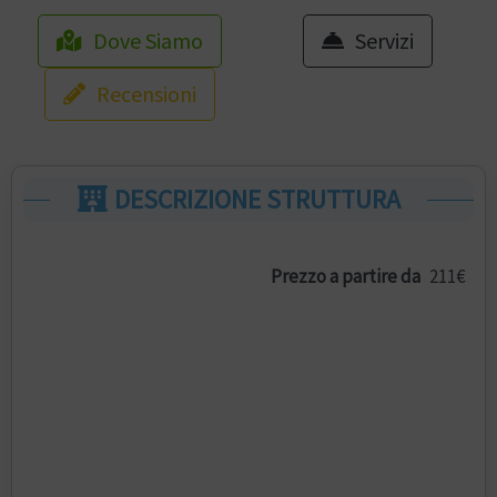
Dove Siamo
Servizi
Recensioni
DESCRIZIONE STRUTTURA
Prezzo a partire da
211€