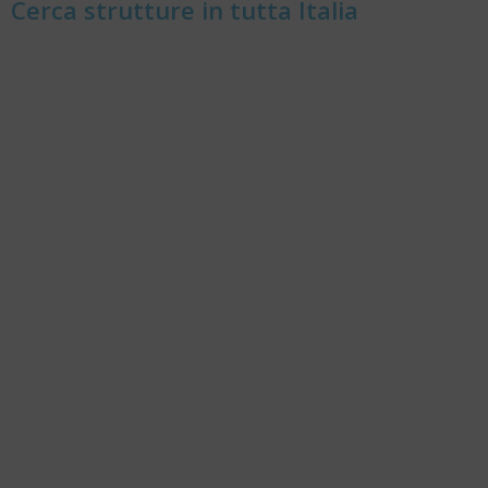
Cerca strutture in tutta Italia