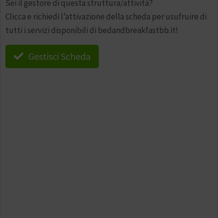
Sei il gestore di questa struttura/attività?
Clicca e richiedi l’attivazione della scheda per usufruire di
tutti i servizi disponibili di bedandbreakfastbb.it!
Gestisci Scheda