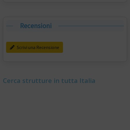
Recensioni
Scrivi una Recensione
Cerca strutture in tutta Italia