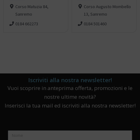
Corso Matuzia 84,
Corso Augusto Mombello
Sanremo
13, Sanremo
0184 662273
0184 501460
Iscriviti alla nostra newsletter!
Vuoi scoprire in anteprima offerta, promozioni e le
nostre ultime novità?
Inserisci la tua mail ed iscriviti alla nostra newsletter!