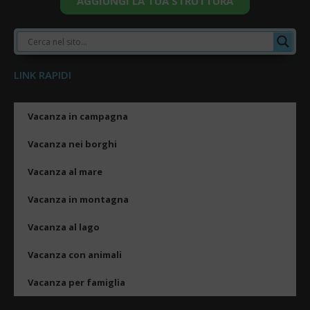
AGGIUNGI LA TUA STRUTTURA
LINK RAPIDI
Vacanza in campagna
Vacanza nei borghi
Vacanza al mare
Vacanza in montagna
Vacanza al lago
Vacanza con animali
Vacanza per famiglia