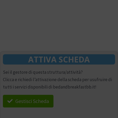
ATTIVA SCHEDA
Sei il gestore di questa struttura/attività?
Clicca e richiedi l’attivazione della scheda per usufruire di
tutti i servizi disponibili di bedandbreakfastbb.it!
Gestisci Scheda