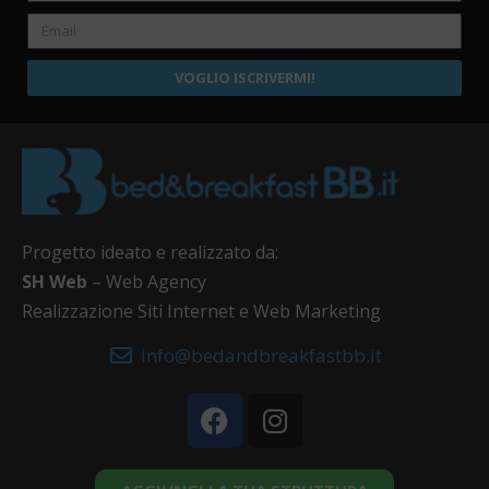
VOGLIO ISCRIVERMI!
Progetto ideato e realizzato da:
SH Web
– Web Agency
Realizzazione Siti Internet e Web Marketing
info@bedandbreakfastbb.it