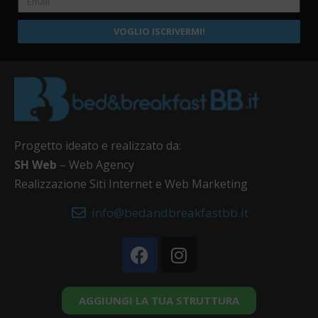
VOGLIO ISCRIVERMI!
Progetto ideato e realizzato da:
SH Web
– Web Agency
Realizzazione Siti Internet e Web Marketing
info@bedandbreakfastbb.it
AGGIUNGI LA TUA STRUTTURA