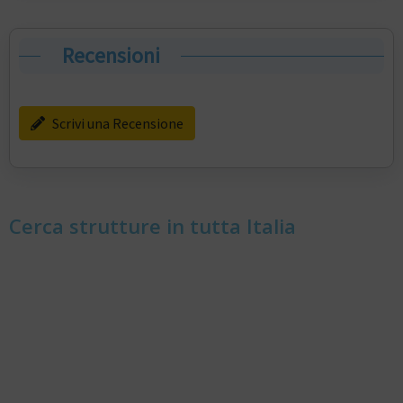
Recensioni
Scrivi una Recensione
Cerca strutture in tutta Italia