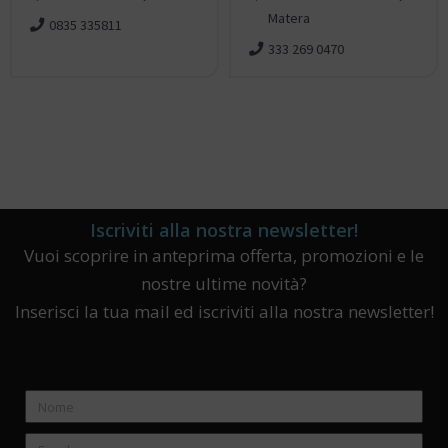
Matera
0835 335811
333 269 0470
Iscriviti alla nostra newsletter!
Vuoi scoprire in anteprima offerta, promozioni e le
nostre ultime novità?
Inserisci la tua mail ed iscriviti alla nostra newsletter!