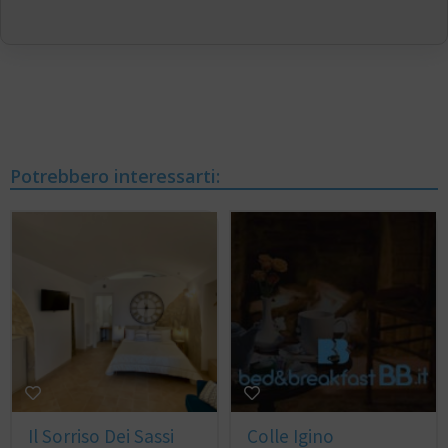
Potrebbero interessarti:
Il Sorriso Dei Sassi
Colle Igino