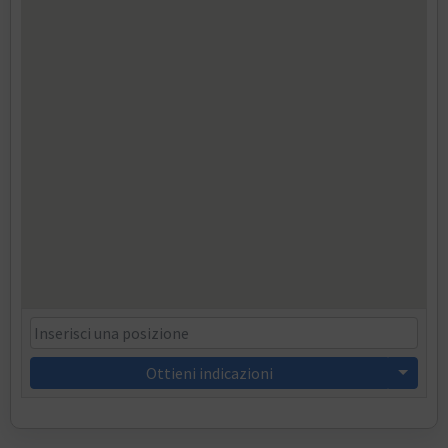
Ottieni indicazioni