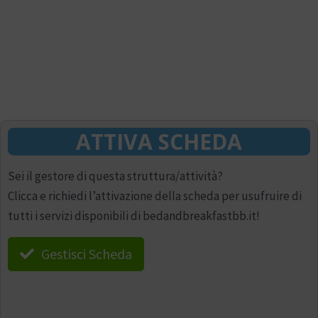
ATTIVA SCHEDA
Sei il gestore di questa struttura/attività?
Clicca e richiedi l’attivazione della scheda per usufruire di
tutti i servizi disponibili di bedandbreakfastbb.it!
Gestisci Scheda