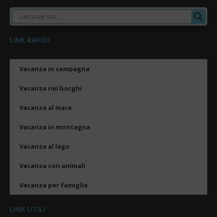
LINK RAPIDI
Vacanza in campagna
Vacanza nei borghi
Vacanza al mare
Vacanza in montagna
Vacanza al lago
Vacanza con animali
Vacanza per famiglia
LINK UTILI