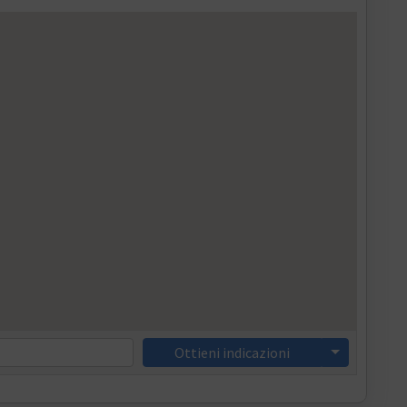
Ottieni indicazioni