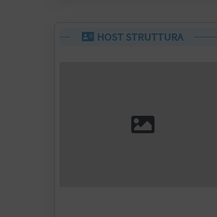
HOST STRUTTURA