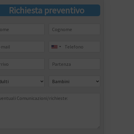
Richiesta preventivo