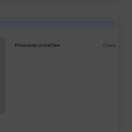
Persona da contattare
Chiara