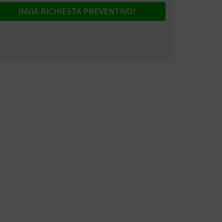
INVIA RICHIESTA PREVENTIVO!