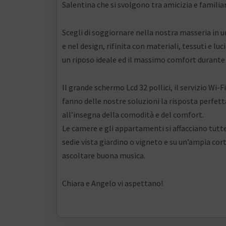
Salentina che si svolgono tra amicizia e familia
Scegli di soggiornare nella nostra masseria in 
e nel design, rifinita con materiali, tessuti e 
un riposo ideale ed il massimo comfort durante 
Il grande schermo Lcd 32 pollici, il servizio Wi-Fi
fanno delle nostre soluzioni la risposta perfett
all’insegna della comodità e del comfort.
Le camere e gli appartamenti si affacciano tutt
sedie vista giardino o vigneto e su un’ampia cort
ascoltare buona musica.
Chiara e Angelo vi aspettano!