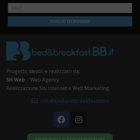
VOGLIO ISCRIVERMI!
Progetto ideato e realizzato da:
SH Web
– Web Agency
Realizzazione Siti Internet e Web Marketing
info@bedandbreakfastbb.it
AGGIUNGI LA TUA STRUTTURA