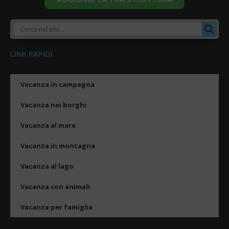
LINK RAPIDI
Vacanza in campagna
Vacanza nei borghi
Vacanza al mare
Vacanza in montagna
Vacanza al lago
Vacanza con animali
Vacanza per famiglia