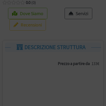
0.0
0
Dove Siamo
Servizi
Recensioni
DESCRIZIONE STRUTTURA
Prezzo a partire da
133€