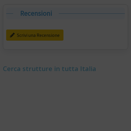
Recensioni
Scrivi una Recensione
Cerca strutture in tutta Italia