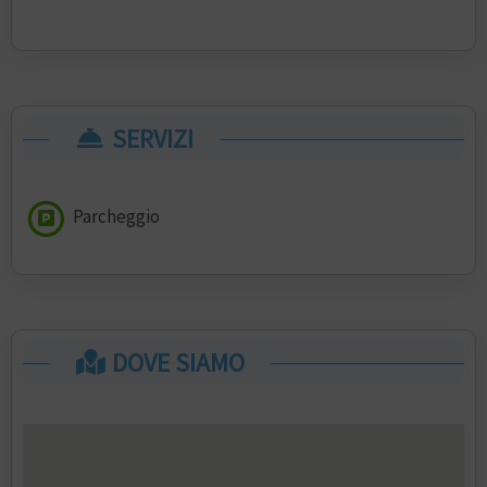
SERVIZI
Parcheggio
DOVE SIAMO