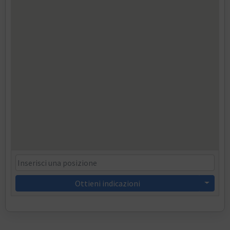
Ottieni indicazioni