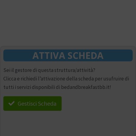
ATTIVA SCHEDA
Sei il gestore di questa struttura/attività?
Clicca e richiedi l’attivazione della scheda per usufruire di
tutti i servizi disponibili di bedandbreakfastbb.it!
Gestisci Scheda