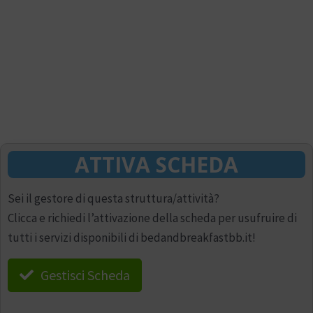
ATTIVA SCHEDA
Sei il gestore di questa struttura/attività?
Clicca e richiedi l’attivazione della scheda per usufruire di
tutti i servizi disponibili di bedandbreakfastbb.it!
Gestisci Scheda