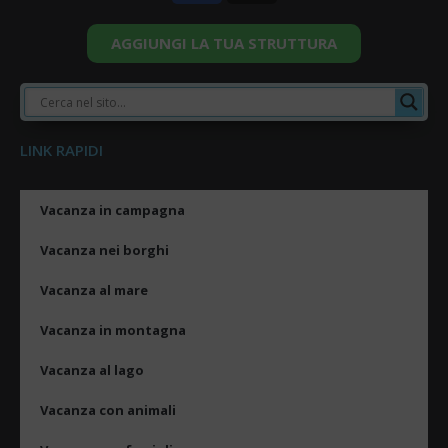
AGGIUNGI LA TUA STRUTTURA
LINK RAPIDI
Vacanza in campagna
Vacanza nei borghi
Vacanza al mare
Vacanza in montagna
Vacanza al lago
Vacanza con animali