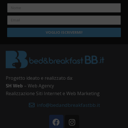
VOGLIO ISCRIVERMI!
Progetto ideato e realizzato da:
SH Web
– Web Agency
Realizzazione Siti Internet e Web Marketing
info@bedandbreakfastbb.it