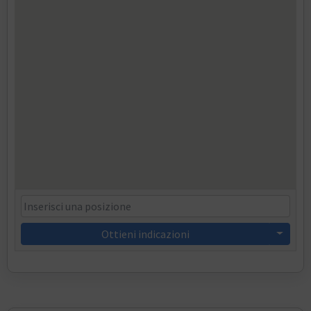
Ottieni indicazioni