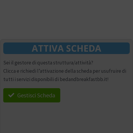
ATTIVA SCHEDA
Sei il gestore di questa struttura/attività?
Clicca e richiedi l’attivazione della scheda per usufruire di
tutti i servizi disponibili di bedandbreakfastbb.it!
Gestisci Scheda