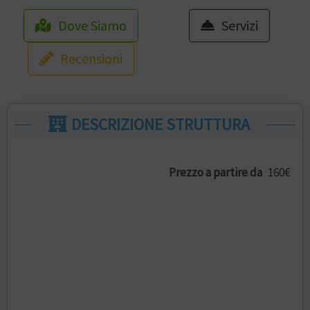
Dove Siamo
Servizi
Recensioni
DESCRIZIONE STRUTTURA
Prezzo a partire da
160€