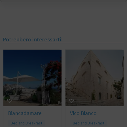
Potrebbero interessarti:
Biancadamare
Vico Bianco
Bed and Breakfast
Bed and Breakfast