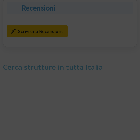
Recensioni
Scrivi una Recensione
Cerca strutture in tutta Italia