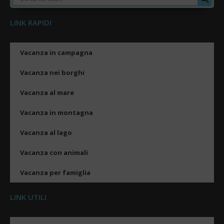
LINK RAPIDI
Vacanza in campagna
Vacanza nei borghi
Vacanza al mare
Vacanza in montagna
Vacanza al lago
Vacanza con animali
Vacanza per famiglia
LINK UTILI