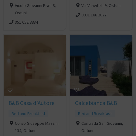
Vicolo Giovanni Prati 8,
Via Vanvitelli 9, Ostuni
Ostuni
0831 188 2027
351 052 8834
B&B Casa d'Autore
Calcebianca B&B
Bed and Breakfast
Bed and Breakfast
Corso Giuseppe Mazzini
Contrada San Giovanni,
134, Ostuni
Ostuni