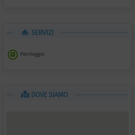
SERVIZI
Parcheggio
DOVE SIAMO