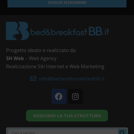
VOGLIO ISCRIVERMI!
Progetto ideato e realizzato da:
SH Web
– Web Agency
Realizzazione Siti Internet e Web Marketing
info@bedandbreakfastbb.it
AGGIUNGI LA TUA STRUTTURA