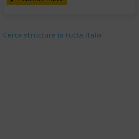
Cerca strutture in tutta Italia