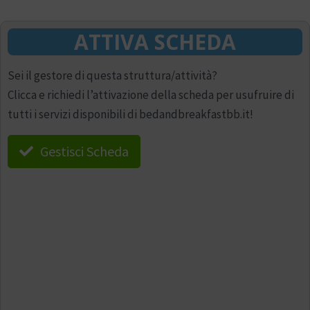
ATTIVA SCHEDA
Sei il gestore di questa struttura/attività?
Clicca e richiedi l’attivazione della scheda per usufruire di
tutti i servizi disponibili di bedandbreakfastbb.it!
Gestisci Scheda