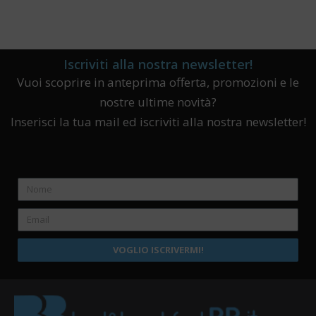
Iscriviti alla nostra newsletter!
Vuoi scoprire in anteprima offerta, promozioni e le
nostre ultime novità?
Inserisci la tua mail ed iscriviti alla nostra newsletter!
VOGLIO ISCRIVERMI!