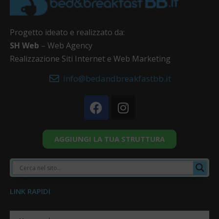
Progetto ideato e realizzato da:
SH Web
– Web Agency
Realizzazione Siti Internet e Web Marketing
info@bedandbreakfastbb.it
AGGIUNGI LA TUA STRUTTURA
LINK RAPIDI