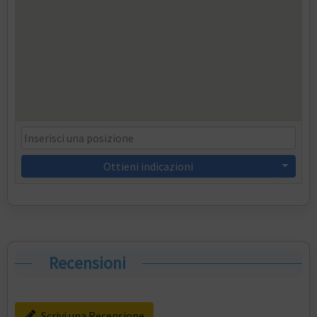
Ottieni indicazioni
Recensioni
Scrivi una Recensione