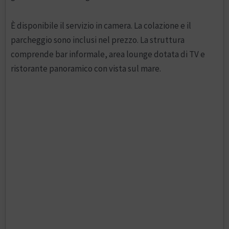
È disponibile il servizio in camera. La colazione e il
parcheggio sono inclusi nel prezzo. La struttura
comprende bar informale, area lounge dotata di TV e
ristorante panoramico con vista sul mare.