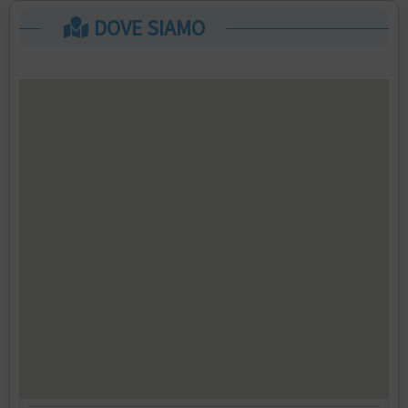
DOVE SIAMO