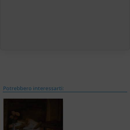
Potrebbero interessarti: