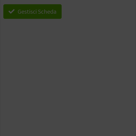
Gestisci Scheda