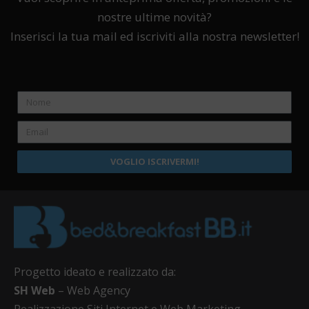
nostre ultime novità?
Inserisci la tua mail ed iscriviti alla nostra newsletter!
VOGLIO ISCRIVERMI!
Progetto ideato e realizzato da:
SH Web
– Web Agency