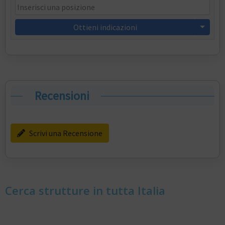
Ottieni indicazioni
Recensioni
Scrivi una Recensione
Cerca strutture in tutta Italia