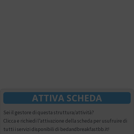
ATTIVA SCHEDA
Sei il gestore di questa struttura/attività?
Clicca e richiedi l’attivazione della scheda per usufruire di
tutti i servizi disponibili di bedandbreakfastbb.it!