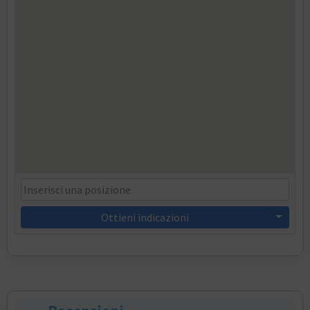
Ottieni indicazioni