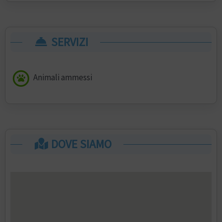
SERVIZI
Animali ammessi
DOVE SIAMO