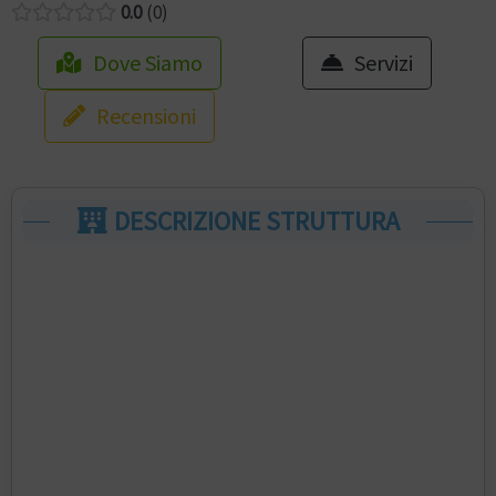
0.0
0
Dove Siamo
Servizi
Recensioni
DESCRIZIONE STRUTTURA