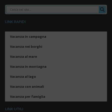
LINK RAPIDI
Vacanza in campagna
Vacanza nei borghi
Vacanza al mare
Vacanza in montagna
Vacanza al lago
Vacanza con animali
Vacanza per famiglia
LINK UTILI