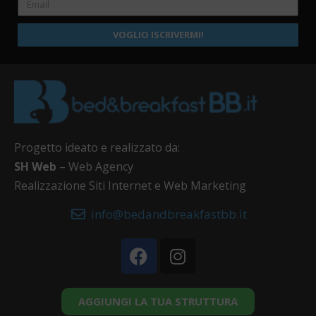
VOGLIO ISCRIVERMI!
Progetto ideato e realizzato da:
SH Web
– Web Agency
Realizzazione Siti Internet e Web Marketing
info@bedandbreakfastbb.it
AGGIUNGI LA TUA STRUTTURA