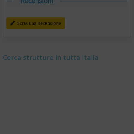
Recensioni
Scrivi una Recensione
Cerca strutture in tutta Italia