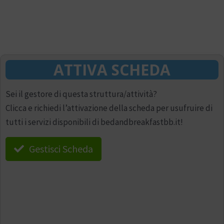
ATTIVA SCHEDA
Sei il gestore di questa struttura/attività?
Clicca e richiedi l’attivazione della scheda per usufruire di
tutti i servizi disponibili di bedandbreakfastbb.it!
Gestisci Scheda