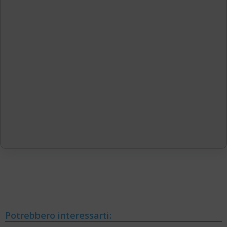
Potrebbero interessarti: