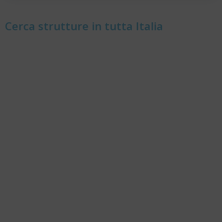
Cerca strutture in tutta Italia