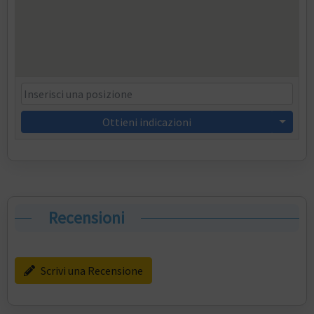
Ottieni indicazioni
Recensioni
Scrivi una Recensione