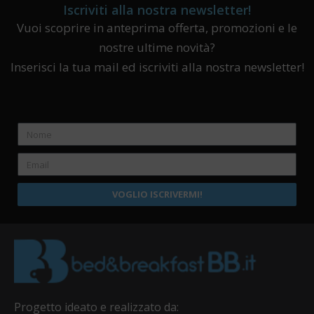
Iscriviti alla nostra newsletter!
Vuoi scoprire in anteprima offerta, promozioni e le
nostre ultime novità?
Inserisci la tua mail ed iscriviti alla nostra newsletter!
VOGLIO ISCRIVERMI!
Progetto ideato e realizzato da: