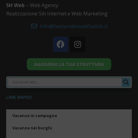
SH Web
– Web Agency
Realizzazione Siti Internet e Web Marketing
info@bedandbreakfastbb.it
AGGIUNGI LA TUA STRUTTURA
LINK RAPIDI
Vacanza in campagna
Vacanza nei borghi