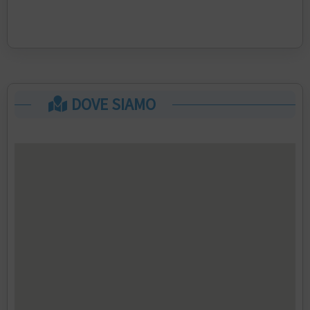
DOVE SIAMO