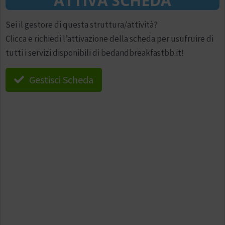
ATTIVA SCHEDA
Sei il gestore di questa struttura/attività?
Clicca e richiedi l’attivazione della scheda per usufruire di
tutti i servizi disponibili di bedandbreakfastbb.it!
Gestisci Scheda