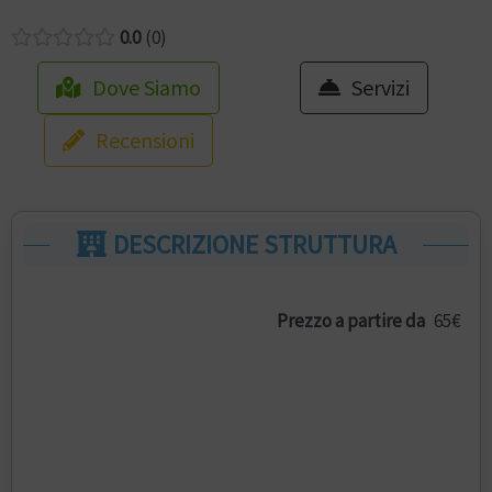
0.0
0
Dove Siamo
Servizi
Recensioni
DESCRIZIONE STRUTTURA
Prezzo a partire da
65€