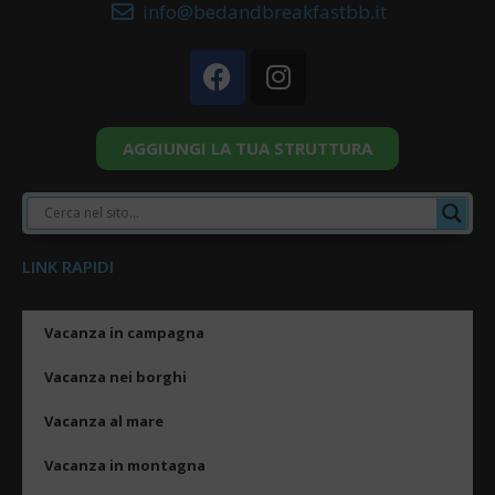
info@bedandbreakfastbb.it
AGGIUNGI LA TUA STRUTTURA
LINK RAPIDI
Vacanza in campagna
Vacanza nei borghi
Vacanza al mare
Vacanza in montagna