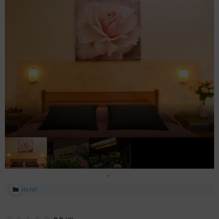
Hotel