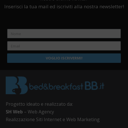
Inserisci la tua mail ed iscriviti alla nostra newsletter!
VOGLIO ISCRIVERMI!
Progetto ideato e realizzato da:
SH Web
– Web Agency
Realizzazione Siti Internet e Web Marketing