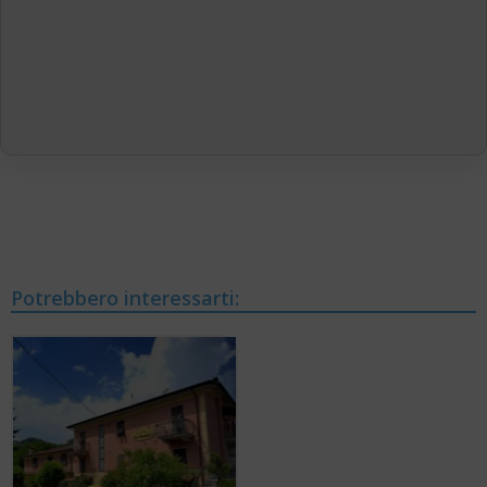
Potrebbero interessarti: