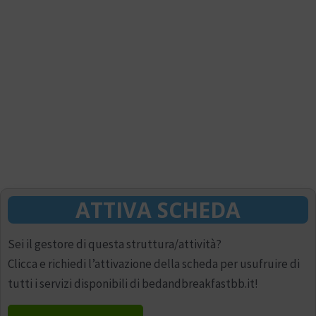
ATTIVA SCHEDA
Sei il gestore di questa struttura/attività?
Clicca e richiedi l’attivazione della scheda per usufruire di
tutti i servizi disponibili di bedandbreakfastbb.it!