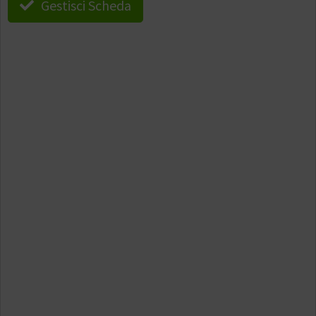
Gestisci Scheda