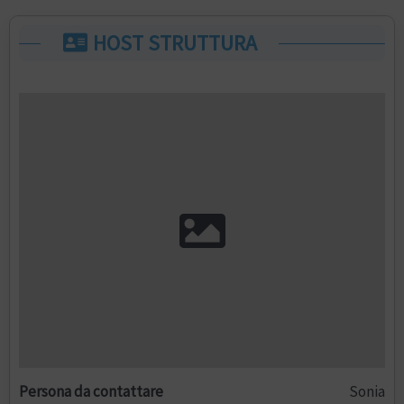
HOST STRUTTURA
Persona da contattare
Sonia