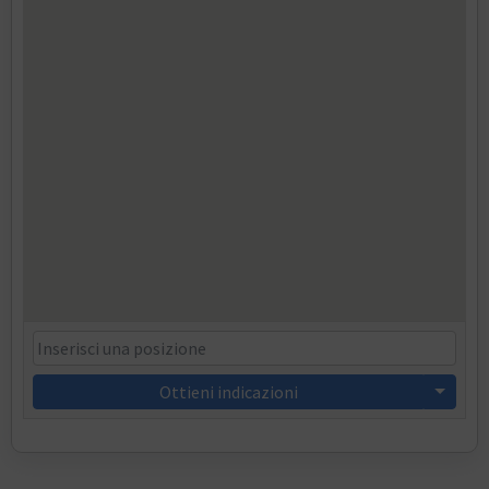
Ottieni indicazioni