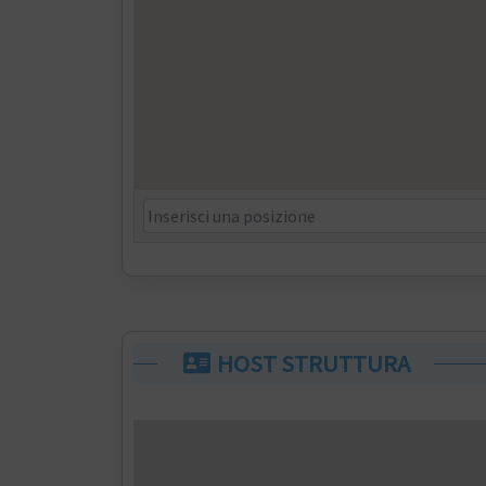
HOST STRUTTURA