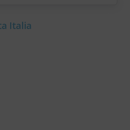
a Italia