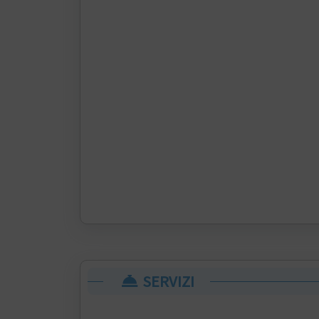
SERVIZI