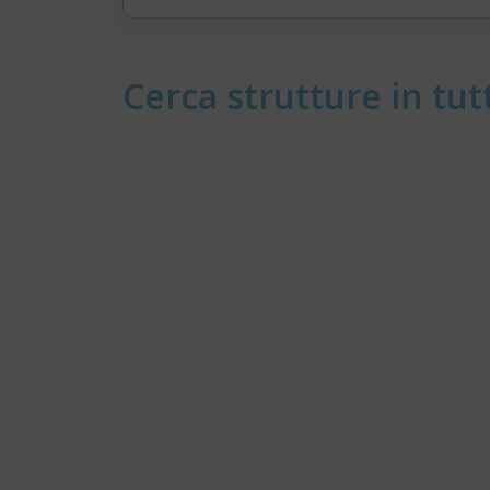
Cerca strutture in tutt