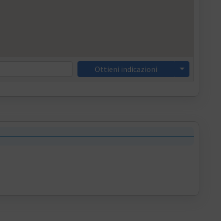
Ottieni indicazioni