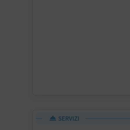
SERVIZI