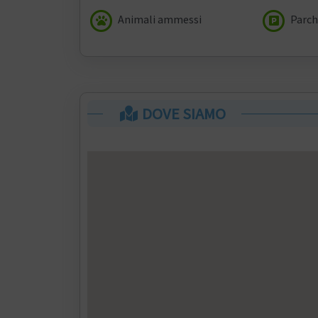
Animali ammessi
Parch
DOVE SIAMO