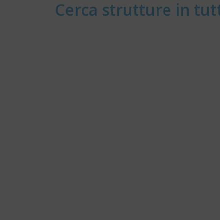
Cerca strutture in tutt