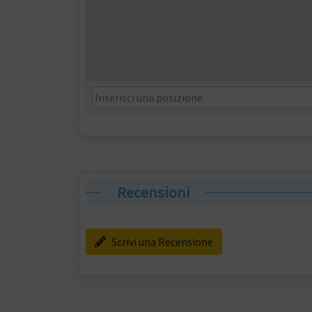
Recensioni
Scrivi una Recensione