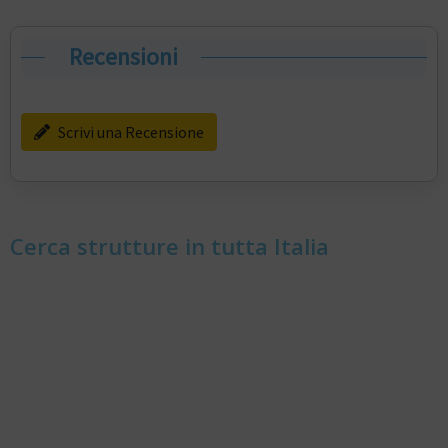
Recensioni
Scrivi una Recensione
Cerca strutture in tutta Italia