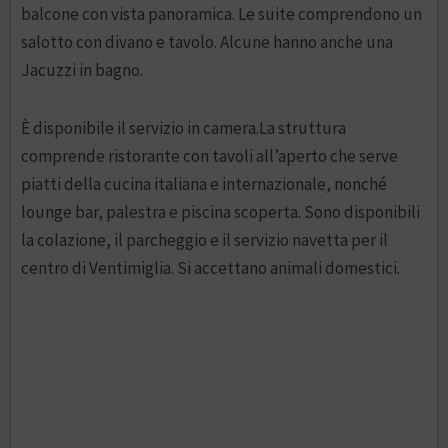
balcone con vista panoramica. Le suite comprendono un
salotto con divano e tavolo. Alcune hanno anche una
Jacuzzi in bagno.
È disponibile il servizio in camera.La struttura
comprende ristorante con tavoli all’aperto che serve
piatti della cucina italiana e internazionale, nonché
lounge bar, palestra e piscina scoperta. Sono disponibili
la colazione, il parcheggio e il servizio navetta per il
centro di Ventimiglia. Si accettano animali domestici.