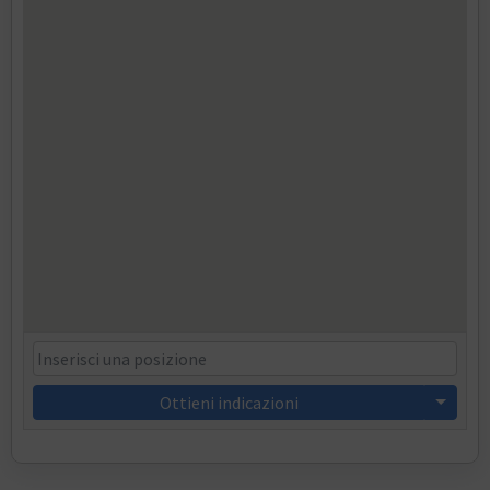
Ottieni indicazioni