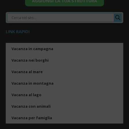
AGGIUNGI LA TUA STRUTTURA
LINK RAPIDI
Vacanza in campagna
Vacanza nei borghi
Vacanza al mare
Vacanza in montagna
Vacanza al lago
Vacanza con animali
Vacanza per famiglia