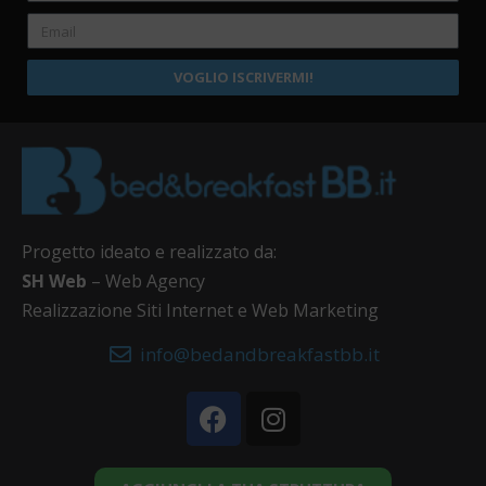
VOGLIO ISCRIVERMI!
Progetto ideato e realizzato da:
SH Web
– Web Agency
Realizzazione Siti Internet e Web Marketing
info@bedandbreakfastbb.it