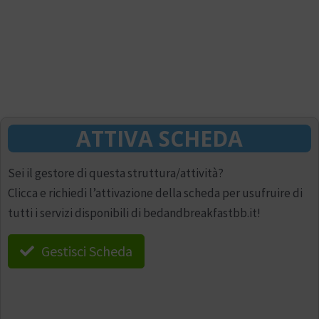
ATTIVA SCHEDA
Sei il gestore di questa struttura/attività?
Clicca e richiedi l’attivazione della scheda per usufruire di
tutti i servizi disponibili di bedandbreakfastbb.it!
Gestisci Scheda