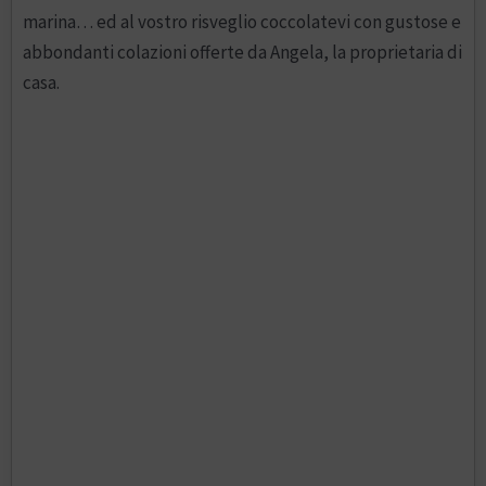
marina… ed al vostro risveglio coccolatevi con gustose e
abbondanti colazioni offerte da Angela, la proprietaria di
casa.