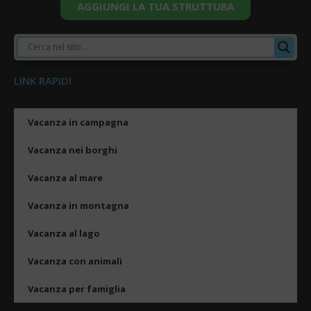
AGGIUNGI LA TUA STRUTTURA
LINK RAPIDI
Vacanza in campagna
Vacanza nei borghi
Vacanza al mare
Vacanza in montagna
Vacanza al lago
Vacanza con animali
Vacanza per famiglia