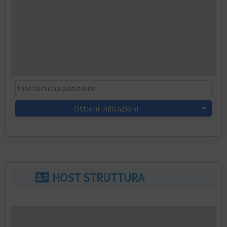
Ottieni indicazioni
HOST STRUTTURA