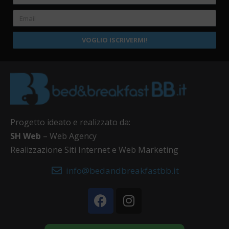
VOGLIO ISCRIVERMI!
Progetto ideato e realizzato da:
SH Web
– Web Agency
Realizzazione Siti Internet e Web Marketing
info@bedandbreakfastbb.it