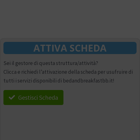
ATTIVA SCHEDA
Sei il gestore di questa struttura/attività?
Clicca e richiedi l’attivazione della scheda per usufruire di
tutti i servizi disponibili di bedandbreakfastbb.it!
Gestisci Scheda