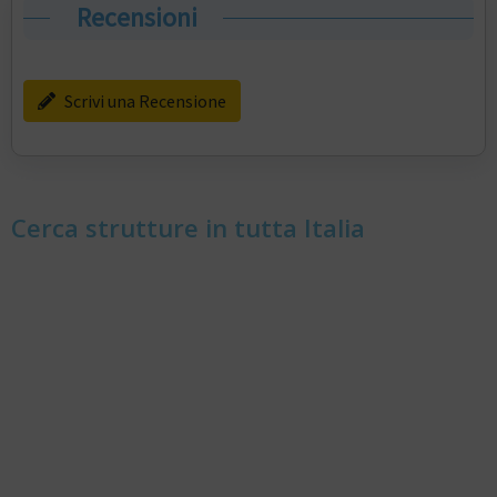
Recensioni
Scrivi una Recensione
Cerca strutture in tutta Italia