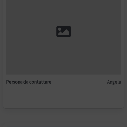
Persona da contattare
Angela