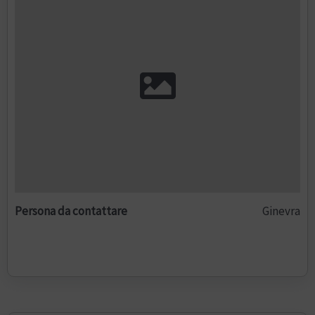
Persona da contattare
Ginevra