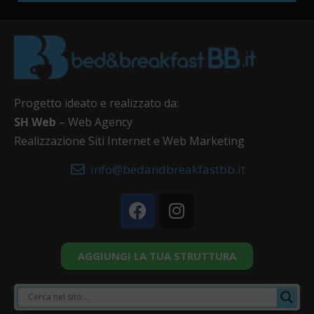
Progetto ideato e realizzato da:
SH Web
– Web Agency
Realizzazione Siti Internet e Web Marketing
info@bedandbreakfastbb.it
AGGIUNGI LA TUA STRUTTURA