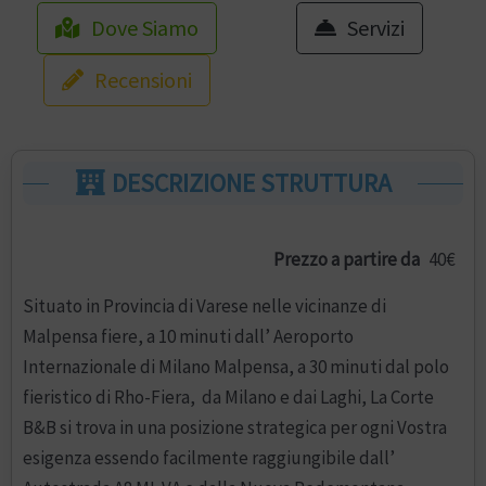
Dove Siamo
Servizi
Recensioni
DESCRIZIONE STRUTTURA
Prezzo a partire da
40€
Situato in Provincia di Varese nelle vicinanze di
Malpensa fiere, a 10 minuti dall’ Aeroporto
Internazionale di Milano Malpensa, a 30 minuti dal polo
fieristico di Rho-Fiera, da Milano e dai Laghi, La Corte
B&B si trova in una posizione strategica per ogni Vostra
esigenza essendo facilmente raggiungibile dall’