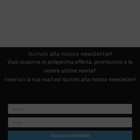
Iscriviti alla nostra newsletter!
Vuoi scoprire in anteprima offerta, promozioni e le
nostre ultime novità?
Inserisci la tua mail ed iscriviti alla nostra newsletter!
VOGLIO ISCRIVERMI!