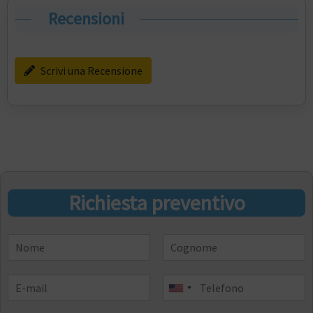
Recensioni
Scrivi una Recensione
Richiesta preventivo