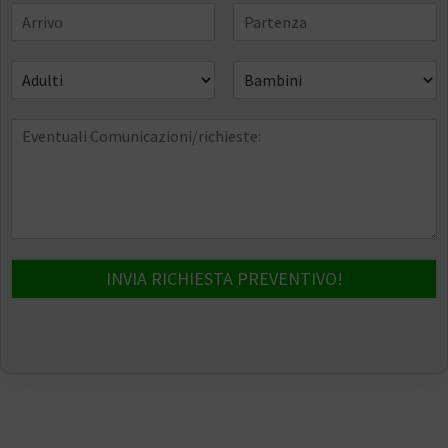
INVIA RICHIESTA PREVENTIVO!