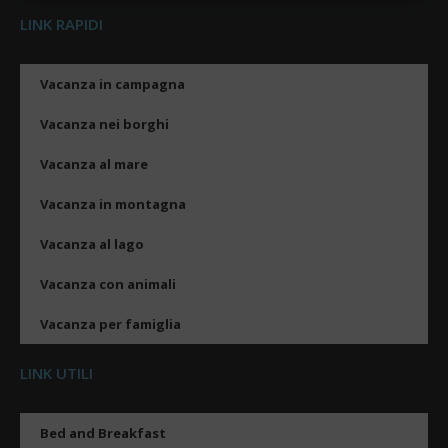
LINK RAPIDI
Vacanza in campagna
Vacanza nei borghi
Vacanza al mare
Vacanza in montagna
Vacanza al lago
Vacanza con animali
Vacanza per famiglia
LINK UTILI
Bed and Breakfast