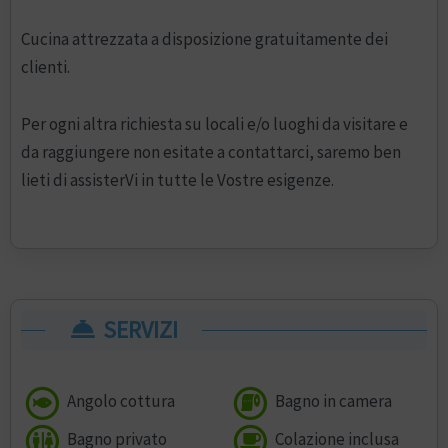
Cucina attrezzata a disposizione gratuitamente dei
clienti.
Per ogni altra richiesta su locali e/o luoghi da visitare e
da raggiungere non esitate a contattarci, saremo ben
lieti di assisterVi in tutte le Vostre esigenze.
SERVIZI
Angolo cottura
Bagno in camera
Bagno privato
Colazione inclusa