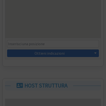
Ottieni indicazioni
HOST STRUTTURA