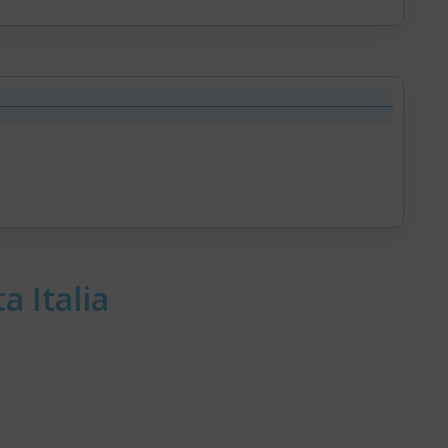
a Italia