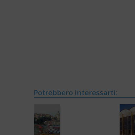
Potrebbero interessarti: