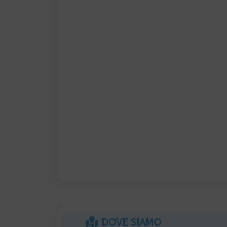
DOVE SIAMO