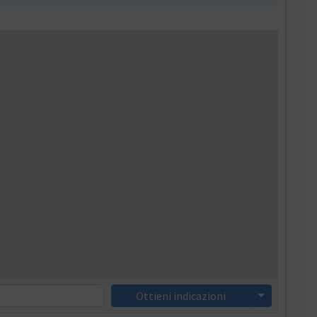
Ottieni indicazioni