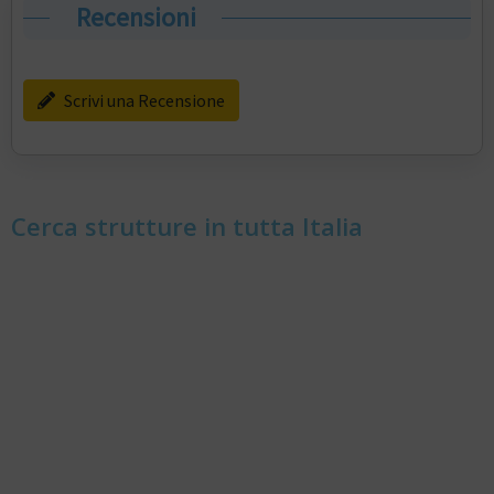
Recensioni
Scrivi una Recensione
Cerca strutture in tutta Italia