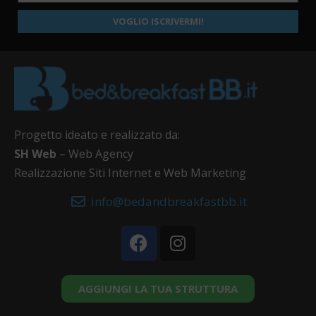
VOGLIO ISCRIVERMI!
Progetto ideato e realizzato da:
SH Web
– Web Agency
Realizzazione Siti Internet e Web Marketing
info@bedandbreakfastbb.it
AGGIUNGI LA TUA STRUTTURA