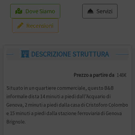
Dove Siamo
Servizi
Recensioni
DESCRIZIONE STRUTTURA
Prezzo a partire da
148€
Situato in un quartiere commerciale, questo B&B
informale dista 14 minuti a piedi dall’Acquario di
Genova, 2 minuti a piedi dalla casa di Cristoforo Colombo
e 15 minuti a piedi dalla stazione ferroviaria di Genova
Brignole.