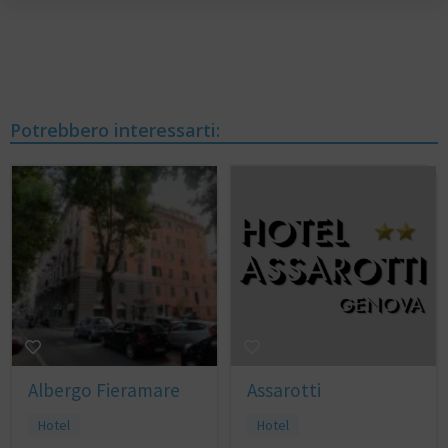
Potrebbero interessarti:
Albergo Fieramare
Assarotti
Hotel
Hotel