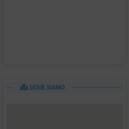
DOVE SIAMO