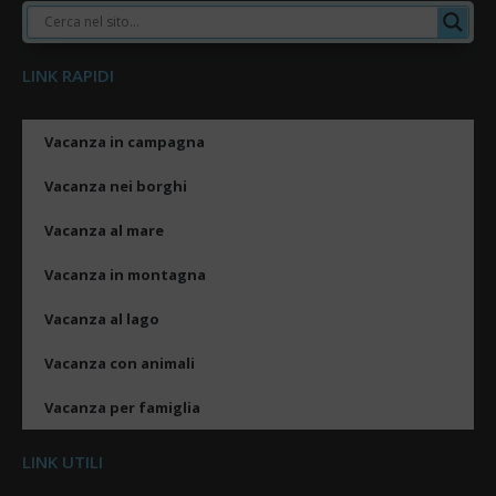
LINK RAPIDI
Vacanza in campagna
Vacanza nei borghi
Vacanza al mare
Vacanza in montagna
Vacanza al lago
Vacanza con animali
Vacanza per famiglia
LINK UTILI