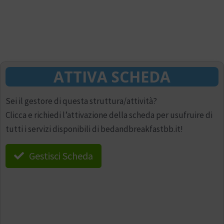
ATTIVA SCHEDA
Sei il gestore di questa struttura/attività?
Clicca e richiedi l’attivazione della scheda per usufruire di
tutti i servizi disponibili di bedandbreakfastbb.it!
Gestisci Scheda