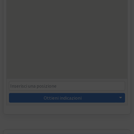
Ottieni indicazioni