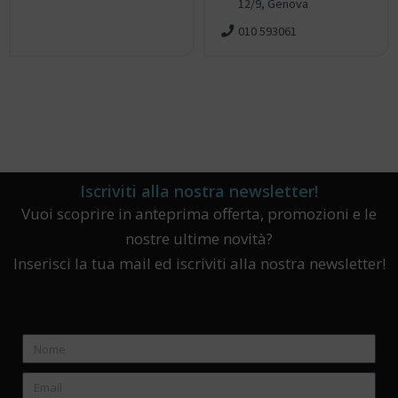
12/9, Genova
010 593061
Iscriviti alla nostra newsletter!
Vuoi scoprire in anteprima offerta, promozioni e le
nostre ultime novità?
Inserisci la tua mail ed iscriviti alla nostra newsletter!