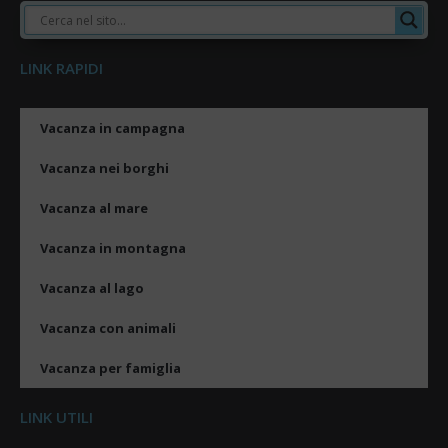
LINK RAPIDI
Vacanza in campagna
Vacanza nei borghi
Vacanza al mare
Vacanza in montagna
Vacanza al lago
Vacanza con animali
Vacanza per famiglia
LINK UTILI