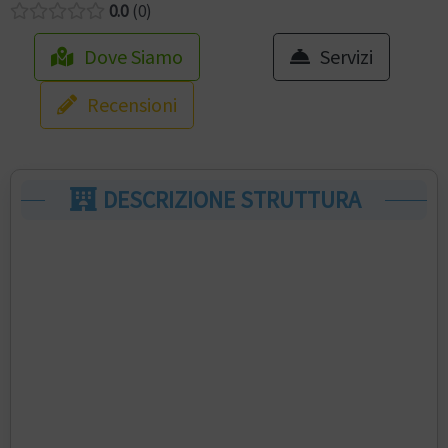
0.0
0
Dove Siamo
Servizi
Recensioni
DESCRIZIONE STRUTTURA