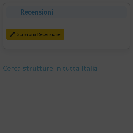
Recensioni
Scrivi una Recensione
Cerca strutture in tutta Italia