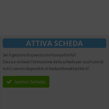
ATTIVA SCHEDA
Sei il gestore di questa struttura/attività?
Clicca e richiedi l’attivazione della scheda per usufruire di
tutti i servizi disponibili di bedandbreakfastbb.it!
Gestisci Scheda