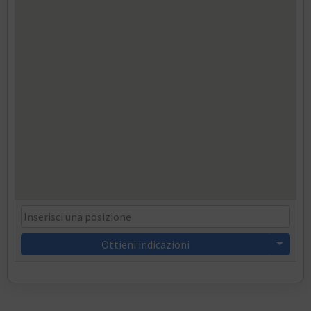
Ottieni indicazioni