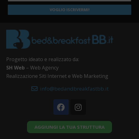
VOGLIO ISCRIVERMI!
Progetto ideato e realizzato da:
SH Web
– Web Agency
Realizzazione Siti Internet e Web Marketing
info@bedandbreakfastbb.it
AGGIUNGI LA TUA STRUTTURA