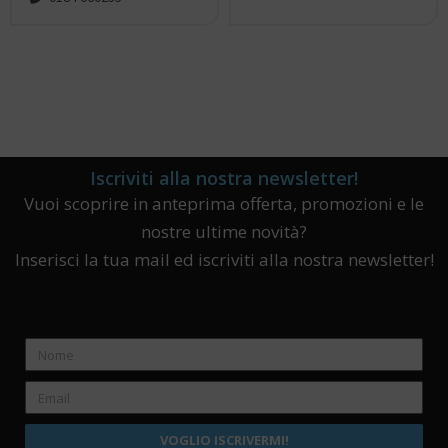
Iscriviti alla nostra newsletter!
Vuoi scoprire in anteprima offerta, promozioni e le
nostre ultime novità?
Inserisci la tua mail ed iscriviti alla nostra newsletter!
VOGLIO ISCRIVERMI!