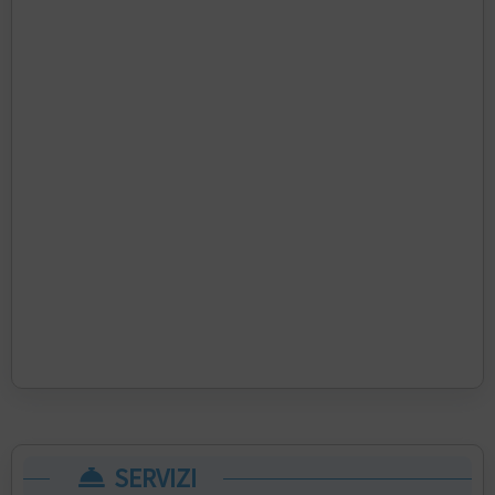
SERVIZI