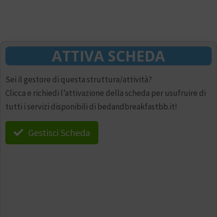
ATTIVA SCHEDA
Sei il gestore di questa struttura/attività?
Clicca e richiedi l’attivazione della scheda per usufruire di
tutti i servizi disponibili di bedandbreakfastbb.it!
Gestisci Scheda