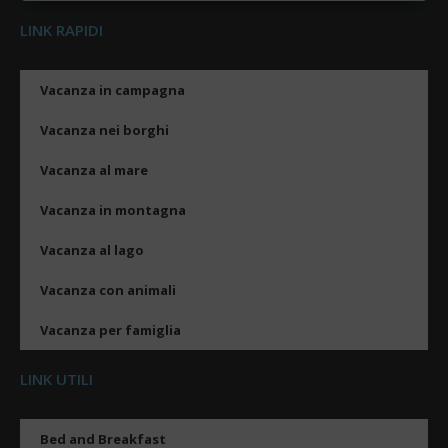
LINK RAPIDI
Vacanza in campagna
Vacanza nei borghi
Vacanza al mare
Vacanza in montagna
Vacanza al lago
Vacanza con animali
Vacanza per famiglia
LINK UTILI
Bed and Breakfast