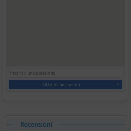
Ottieni indicazioni
Recensioni