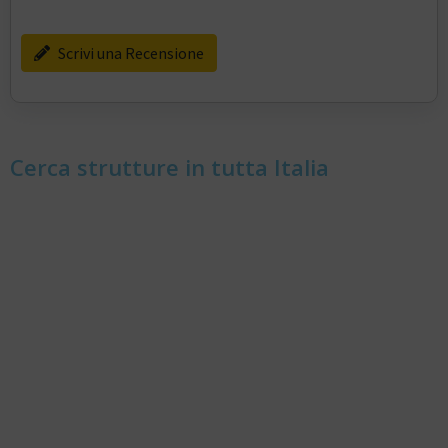
Scrivi una Recensione
Cerca strutture in tutta Italia