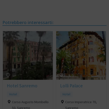
Potrebbero interessarti:
Hotel Sanremo
Lolli Palace
Hotel
Hotel
Corso Augusto Mombello
Corso Imperatrice 70,
50, Sanremo
Sanremo