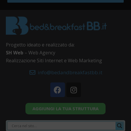
Progetto ideato e realizzato da:
SH Web
– Web Agency
Realizzazione Siti Internet e Web Marketing
info@bedandbreakfastbb.it
AGGIUNGI LA TUA STRUTTURA