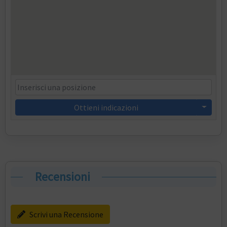
Ottieni indicazioni
Recensioni
Scrivi una Recensione