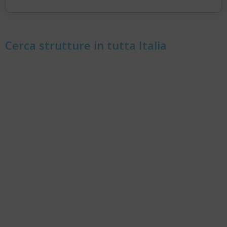
Cerca strutture in tutta Italia