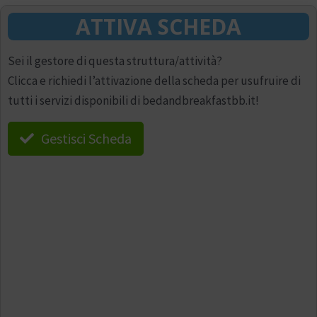
ATTIVA SCHEDA
Sei il gestore di questa struttura/attività?
Clicca e richiedi l’attivazione della scheda per usufruire di
tutti i servizi disponibili di bedandbreakfastbb.it!
Gestisci Scheda