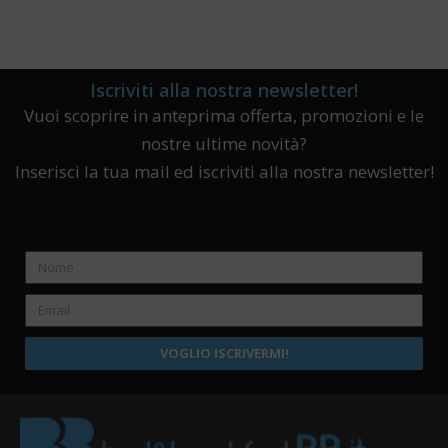
Iscriviti alla nostra newsletter!
Vuoi scoprire in anteprima offerta, promozioni e le
nostre ultime novità?
Inserisci la tua mail ed iscriviti alla nostra newsletter!
VOGLIO ISCRIVERMI!