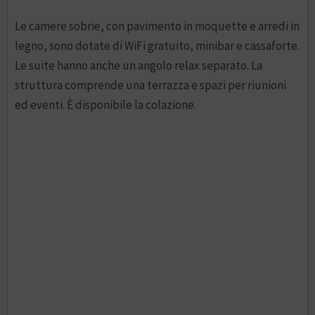
Le camere sobrie, con pavimento in moquette e arredi in
legno, sono dotate di WiFi gratuito, minibar e cassaforte.
Le suite hanno anche un angolo relax separato. La
struttura comprende una terrazza e spazi per riunioni
ed eventi. È disponibile la colazione.