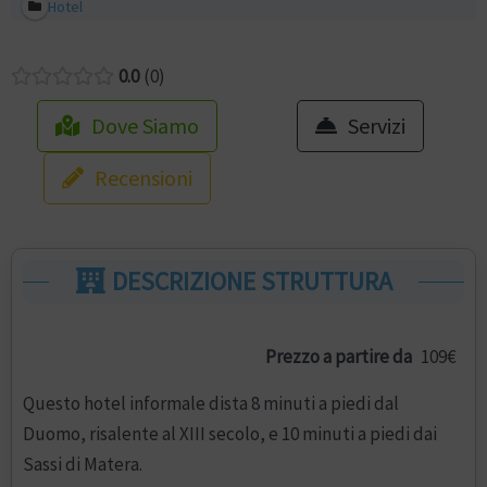
Hotel
0.0
0
Dove Siamo
Servizi
Recensioni
DESCRIZIONE STRUTTURA
Prezzo a partire da
109€
Questo hotel informale dista 8 minuti a piedi dal
Duomo, risalente al XIII secolo, e 10 minuti a piedi dai
Sassi di Matera.