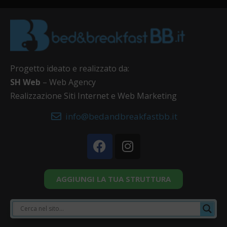
Progetto ideato e realizzato da:
SH Web
– Web Agency
Realizzazione Siti Internet e Web Marketing
info@bedandbreakfastbb.it
AGGIUNGI LA TUA STRUTTURA