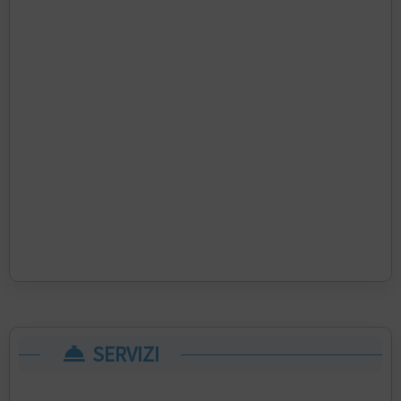
SERVIZI