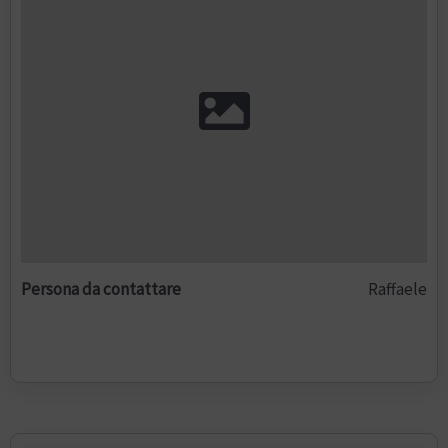
Persona da contattare
Raffaele