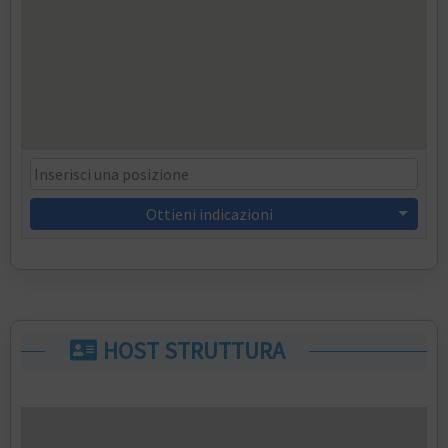
Ottieni indicazioni
HOST STRUTTURA