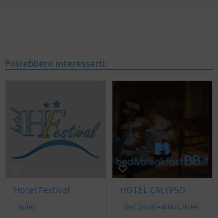
Potrebbero interessarti:
Hotel Festival
HOTEL CALYPSO
Hotel
Bed and Breakfast
,
Hotel