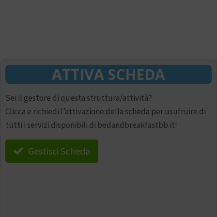
ATTIVA SCHEDA
Sei il gestore di questa struttura/attività?
Clicca e richiedi l’attivazione della scheda per usufruire di
tutti i servizi disponibili di bedandbreakfastbb.it!
Gestisci Scheda