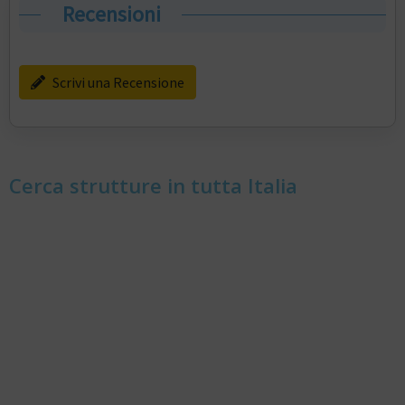
Recensioni
Scrivi una Recensione
Cerca strutture in tutta Italia