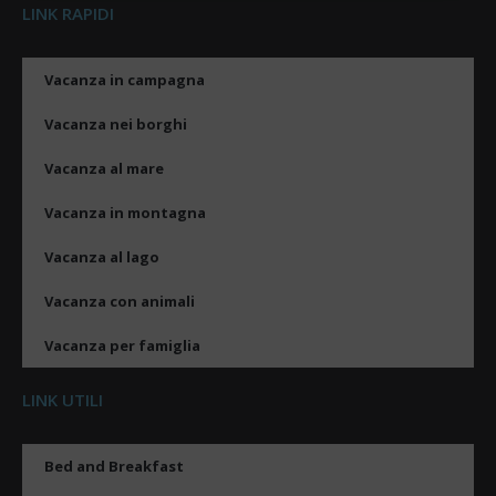
LINK RAPIDI
Vacanza in campagna
Vacanza nei borghi
Vacanza al mare
Vacanza in montagna
Vacanza al lago
Vacanza con animali
Vacanza per famiglia
LINK UTILI
Bed and Breakfast