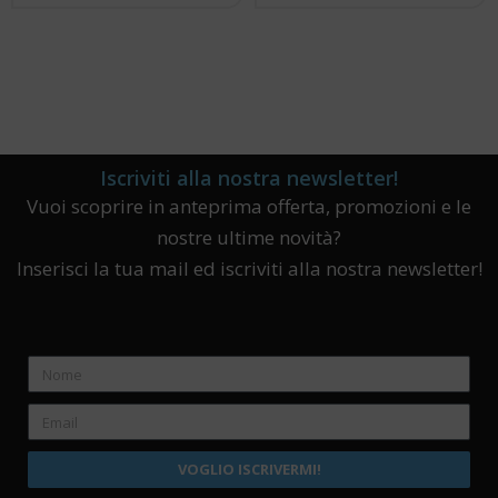
Iscriviti alla nostra newsletter!
Vuoi scoprire in anteprima offerta, promozioni e le
nostre ultime novità?
Inserisci la tua mail ed iscriviti alla nostra newsletter!
VOGLIO ISCRIVERMI!