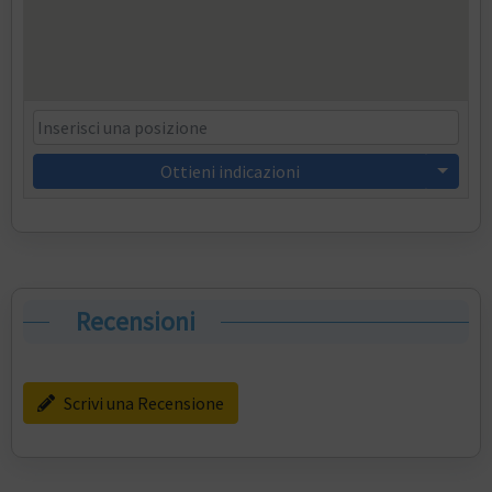
Ottieni indicazioni
Recensioni
Scrivi una Recensione