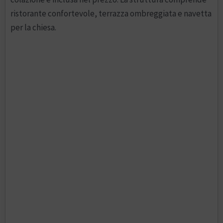
ristorante confortevole, terrazza ombreggiata e navetta
per la chiesa.