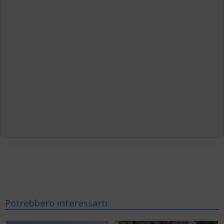
Potrebbero interessarti: