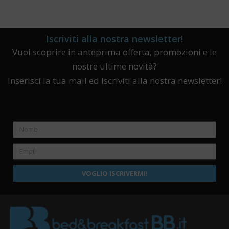
Iscriviti alla nostra newsletter!
Vuoi scoprire in anteprima offerta, promozioni e le
nostre ultime novità?
Inserisci la tua mail ed iscriviti alla nostra newsletter!
VOGLIO ISCRIVERMI!