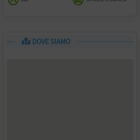
DOVE SIAMO