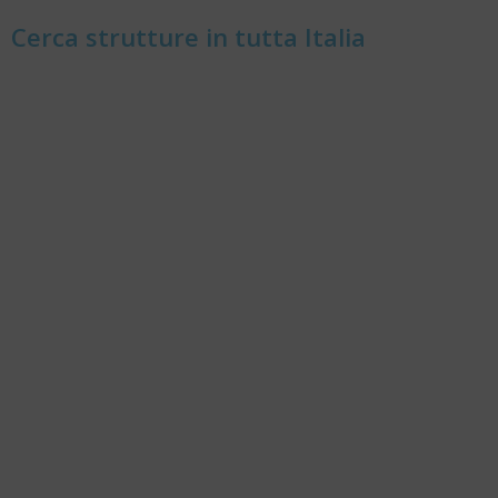
Cerca strutture in tutta Italia