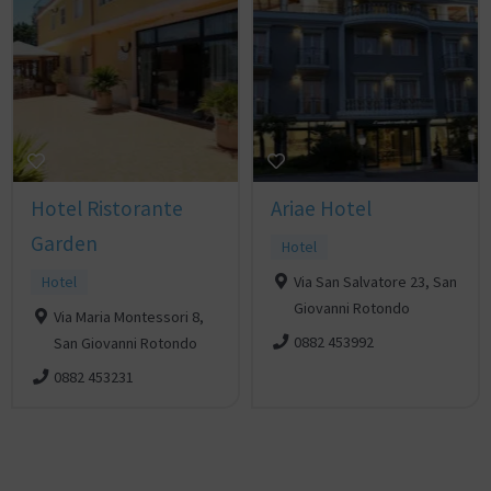
Hotel Ristorante
Ariae Hotel
Garden
Hotel
Hotel
Via San Salvatore 23, San
Giovanni Rotondo
Via Maria Montessori 8,
0882 453992
San Giovanni Rotondo
0882 453231