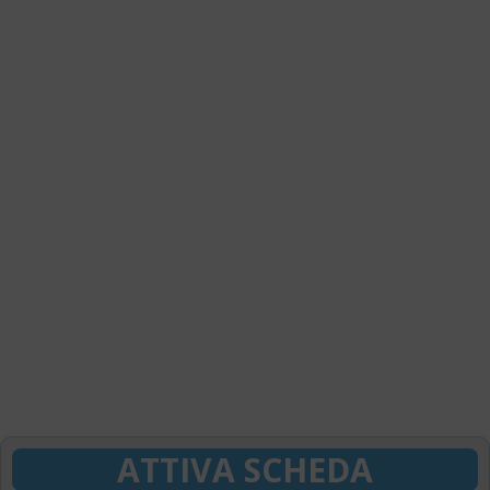
ATTIVA SCHEDA