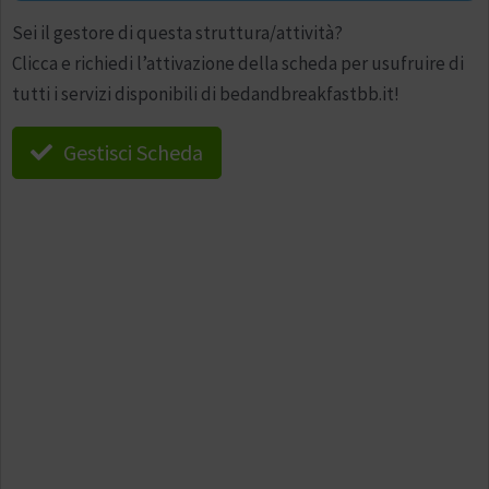
Sei il gestore di questa struttura/attività?
Clicca e richiedi l’attivazione della scheda per usufruire di
tutti i servizi disponibili di bedandbreakfastbb.it!
Gestisci Scheda