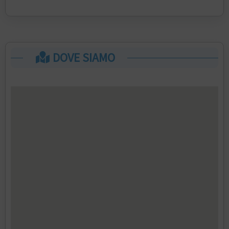
DOVE SIAMO