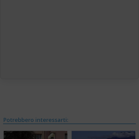
Potrebbero interessarti: