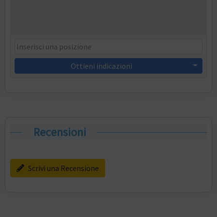
Ottieni indicazioni
Recensioni
Scrivi una Recensione