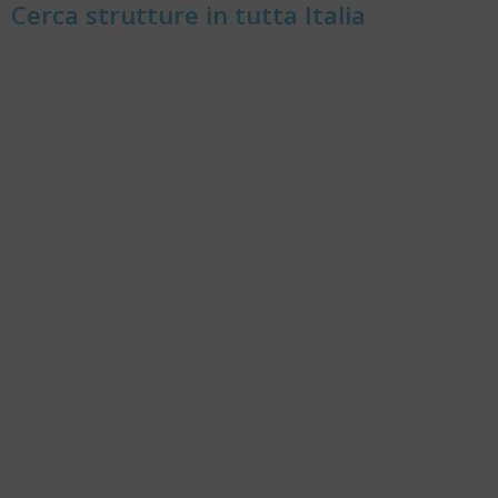
Cerca strutture in tutta Italia