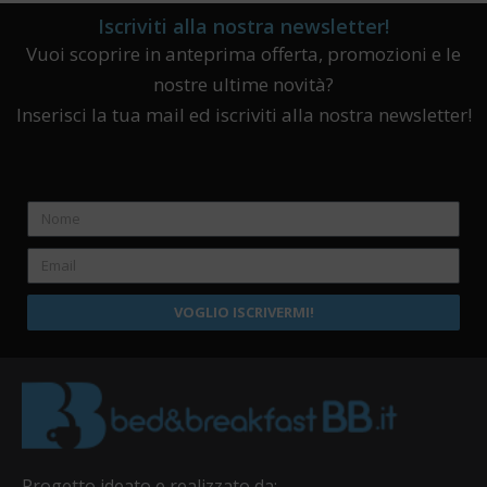
Iscriviti alla nostra newsletter!
Vuoi scoprire in anteprima offerta, promozioni e le
nostre ultime novità?
Inserisci la tua mail ed iscriviti alla nostra newsletter!
VOGLIO ISCRIVERMI!
Progetto ideato e realizzato da: