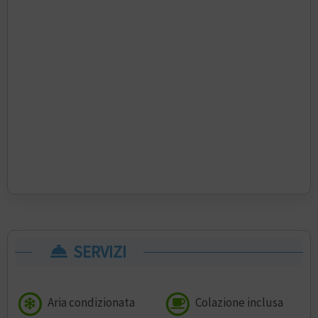
SERVIZI
Aria condizionata
Colazione inclusa