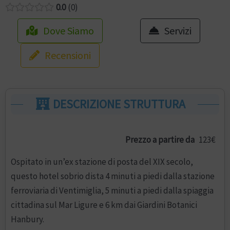
0.0
0
Dove Siamo
Servizi
Recensioni
DESCRIZIONE STRUTTURA
Prezzo a partire da
123€
Ospitato in un’ex stazione di posta del XIX secolo,
questo hotel sobrio dista 4 minuti a piedi dalla stazione
ferroviaria di Ventimiglia, 5 minuti a piedi dalla spiaggia
cittadina sul Mar Ligure e 6 km dai Giardini Botanici
Hanbury.