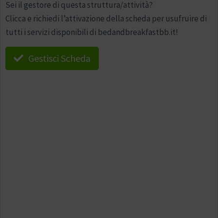
Sei il gestore di questa struttura/attività?
Clicca e richiedi l’attivazione della scheda per usufruire di
tutti i servizi disponibili di bedandbreakfastbb.it!
Gestisci Scheda