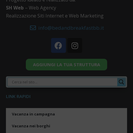
SH Web
– Web Agency
Realizzazione Siti Internet e Web Marketing
info@bedandbreakfastbb.it
AGGIUNGI LA TUA STRUTTURA
LINK RAPIDI
Vacanza in campagna
Vacanza nei borghi