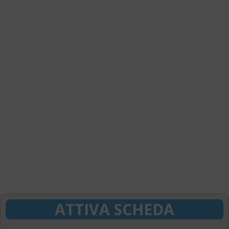
ATTIVA SCHEDA