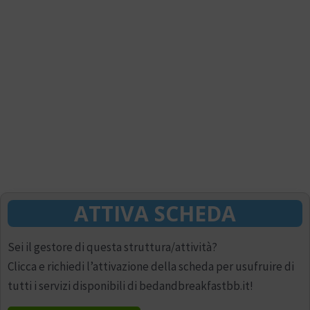
ATTIVA SCHEDA
Sei il gestore di questa struttura/attività?
Clicca e richiedi l’attivazione della scheda per usufruire di
tutti i servizi disponibili di bedandbreakfastbb.it!