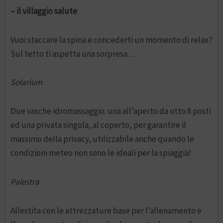
– il villaggio salute
Vuoi staccare la spina e concederti un momento di relax?
Sul tetto ti aspetta una sorpresa…
Solarium
Due vasche idromassaggio: una all’aperto da otto 8 posti
ed una privata singola, al coperto, per garantire il
massimo della privacy, utilizzabile anche quando le
condizioni meteo non sono le ideali per la spiaggia!
Palestra
Allestita con le attrezzature base per l’allenamento e