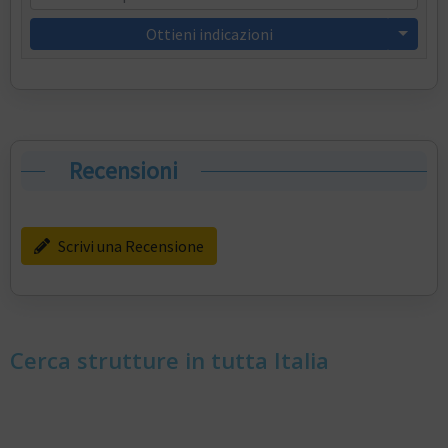
Ottieni indicazioni
Recensioni
Scrivi una Recensione
Cerca strutture in tutta Italia