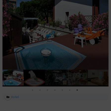
Hotel