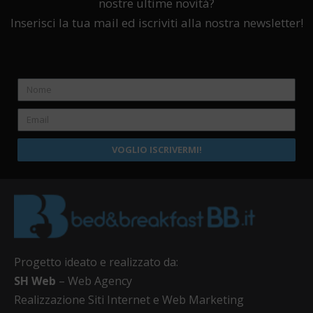
nostre ultime novità?
Inserisci la tua mail ed iscriviti alla nostra newsletter!
VOGLIO ISCRIVERMI!
Progetto ideato e realizzato da:
SH Web
– Web Agency
Realizzazione Siti Internet e Web Marketing