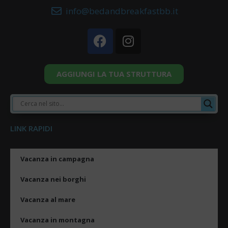
info@bedandbreakfastbb.it
AGGIUNGI LA TUA STRUTTURA
LINK RAPIDI
Vacanza in campagna
Vacanza nei borghi
Vacanza al mare
Vacanza in montagna