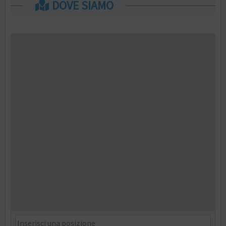
DOVE SIAMO