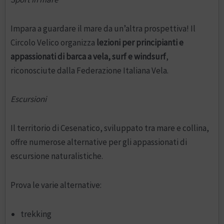
Impara a guardare il mare da un’altra prospettiva! Il
Circolo Velico organizza
lezioni per principianti e
appassionati di barca a vela, surf e windsurf
,
riconosciute dalla Federazione Italiana Vela.
Escursioni
Il territorio di Cesenatico, sviluppato tra mare e collina,
offre numerose alternative per gli appassionati di
escursione naturalistiche.
Prova le varie alternative:
trekking