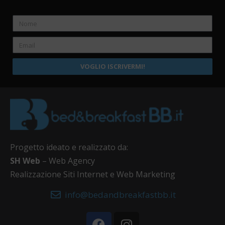
VOGLIO ISCRIVERMI!
Progetto ideato e realizzato da:
SH Web
– Web Agency
Realizzazione Siti Internet e Web Marketing
info@bedandbreakfastbb.it