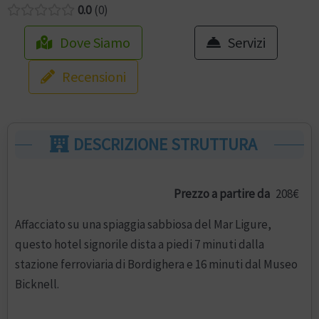
0.0
0
Dove Siamo
Servizi
Recensioni
DESCRIZIONE STRUTTURA
Prezzo a partire da
208€
Affacciato su una spiaggia sabbiosa del Mar Ligure,
questo hotel signorile dista a piedi 7 minuti dalla
stazione ferroviaria di Bordighera e 16 minuti dal Museo
Bicknell.