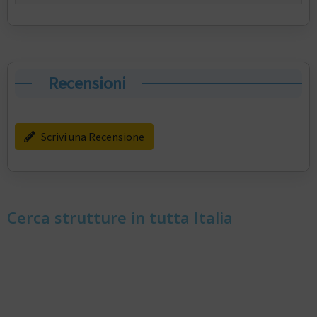
Recensioni
Scrivi una Recensione
Cerca strutture in tutta Italia