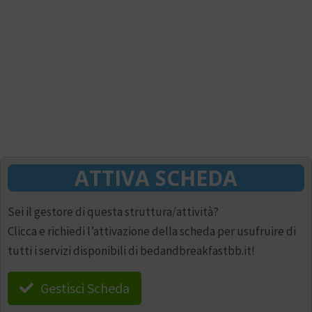
ATTIVA SCHEDA
Sei il gestore di questa struttura/attività?
Clicca e richiedi l’attivazione della scheda per usufruire di
tutti i servizi disponibili di bedandbreakfastbb.it!
Gestisci Scheda