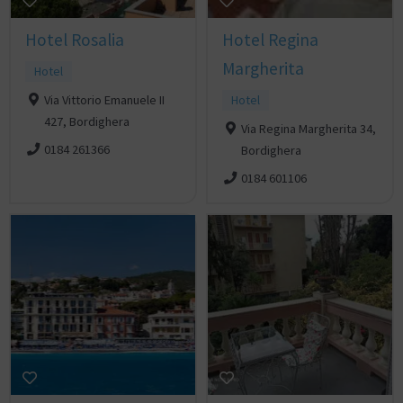
Hotel Rosalia
Hotel Regina
Margherita
Hotel
Via Vittorio Emanuele II
Hotel
427, Bordighera
Via Regina Margherita 34,
0184 261366
Bordighera
0184 601106