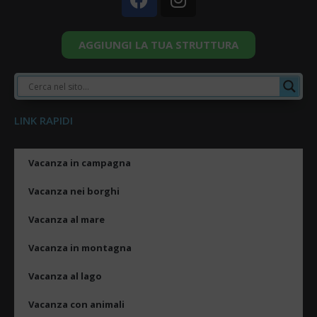
AGGIUNGI LA TUA STRUTTURA
LINK RAPIDI
Vacanza in campagna
Vacanza nei borghi
Vacanza al mare
Vacanza in montagna
Vacanza al lago
Vacanza con animali