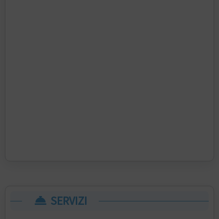
SERVIZI