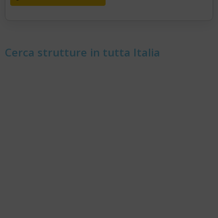
Cerca strutture in tutta Italia