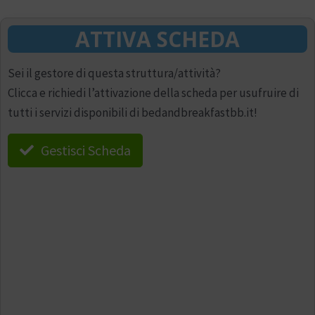
ATTIVA SCHEDA
Sei il gestore di questa struttura/attività?
Clicca e richiedi l’attivazione della scheda per usufruire di
tutti i servizi disponibili di bedandbreakfastbb.it!
Gestisci Scheda