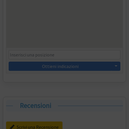
Ottieni indicazioni
Recensioni
Scrivi una Recensione