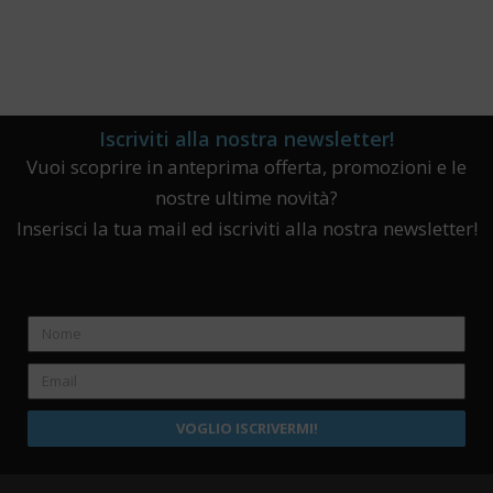
Iscriviti alla nostra newsletter!
Vuoi scoprire in anteprima offerta, promozioni e le
nostre ultime novità?
Inserisci la tua mail ed iscriviti alla nostra newsletter!
VOGLIO ISCRIVERMI!