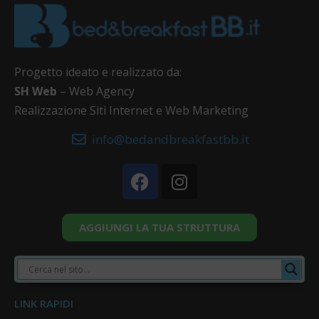
Progetto ideato e realizzato da:
SH Web
– Web Agency
Realizzazione Siti Internet e Web Marketing
info@bedandbreakfastbb.it
AGGIUNGI LA TUA STRUTTURA
LINK RAPIDI