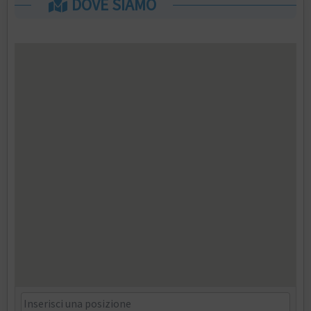
DOVE SIAMO