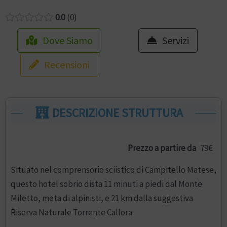
0.0
0
Dove Siamo
Servizi
Recensioni
DESCRIZIONE STRUTTURA
Prezzo a partire da
79€
Situato nel comprensorio sciistico di Campitello Matese,
questo hotel sobrio dista 11 minuti a piedi dal Monte
Miletto, meta di alpinisti, e 21 km dalla suggestiva
Riserva Naturale Torrente Callora.