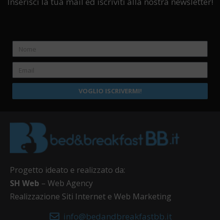
Inserisci la tua mail ed iscriviti alla nostra newsletter!
VOGLIO ISCRIVERMI!
Progetto ideato e realizzato da:
SH Web
– Web Agency
Realizzazione Siti Internet e Web Marketing
info@bedandbreakfastbb.it