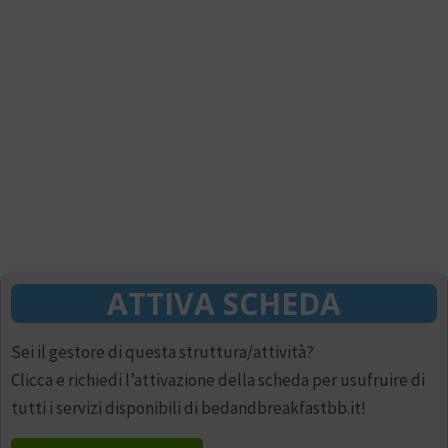
ATTIVA SCHEDA
Sei il gestore di questa struttura/attività?
Clicca e richiedi l’attivazione della scheda per usufruire di
tutti i servizi disponibili di bedandbreakfastbb.it!