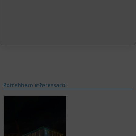
Potrebbero interessarti: