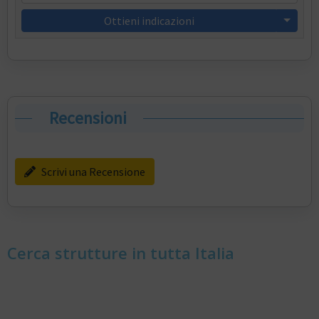
Ottieni indicazioni
Recensioni
Scrivi una Recensione
Cerca strutture in tutta Italia