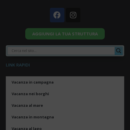
AGGIUNGI LA TUA STRUTTURA
LINK RAPIDI
Vacanza in campagna
Vacanza nei borghi
Vacanza al mare
Vacanza in montagna
Vacanza al lago