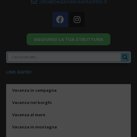
info@bedandbreakfastbb.it
AGGIUNGI LA TUA STRUTTURA
LINK RAPIDI
Vacanza in campagna
Vacanza nei borghi
Vacanza al mare
Vacanza in montagna