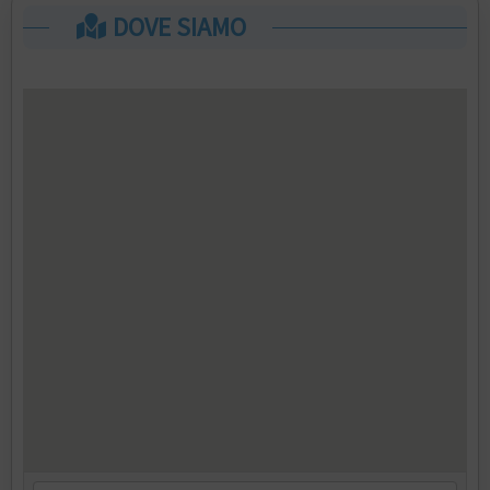
DOVE SIAMO