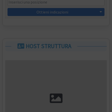
Ottieni indicazioni
HOST STRUTTURA