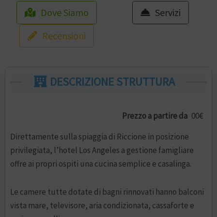
Dove Siamo
Servizi
Recensioni
DESCRIZIONE STRUTTURA
Prezzo a partire da
00€
Direttamente sulla spiaggia di Riccione in posizione
privilegiata, l’hotel Los Angeles a gestione famigliare
offre ai propri ospiti una cucina semplice e casalinga.
Le camere tutte dotate di bagni rinnovati hanno balconi
vista mare, televisore, aria condizionata, cassaforte e