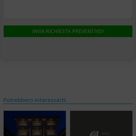
INVIA RICHIESTA PREVENTIVO!
Potrebbero interessarti: