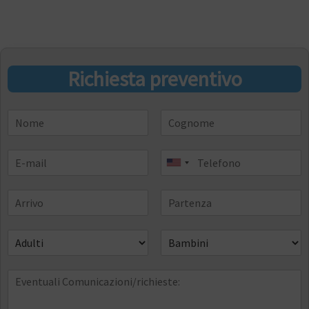
Richiesta preventivo