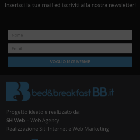
Inserisci la tua mail ed iscriviti alla nostra newsletter!
VOGLIO ISCRIVERMI!
Progetto ideato e realizzato da:
SH Web
– Web Agency
Realizzazione Siti Internet e Web Marketing