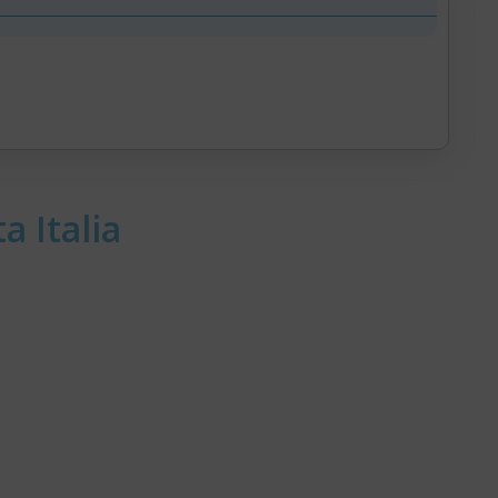
a Italia