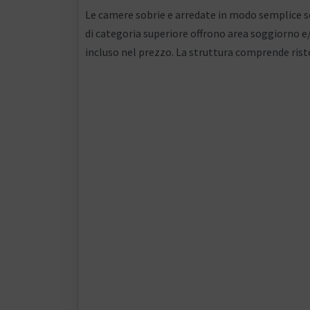
Le camere sobrie e arredate in modo semplice so
di categoria superiore offrono area soggiorno e/
incluso nel prezzo. La struttura comprende rist