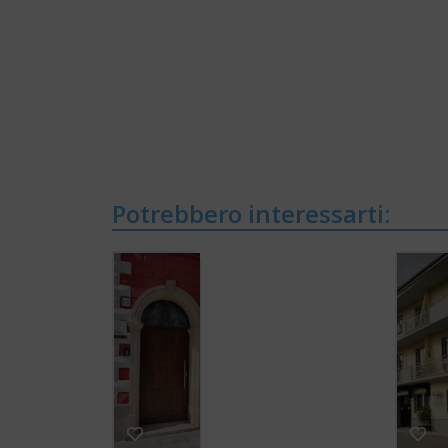
Potrebbero interessarti: