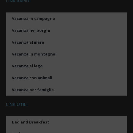
LINK RAPIDI
Vacanza in campagna
Vacanza nei borghi
Vacanza al mare
Vacanza in montagna
Vacanza al lago
Vacanza con animali
Vacanza per famiglia
LINK UTILI
Bed and Breakfast