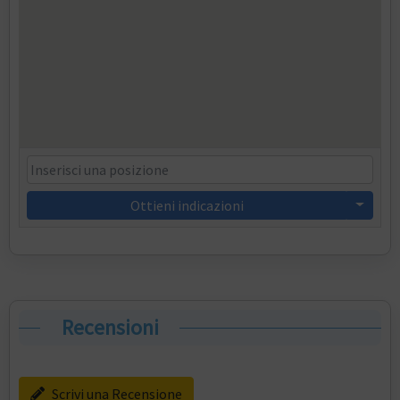
Ottieni indicazioni
Recensioni
Scrivi una Recensione