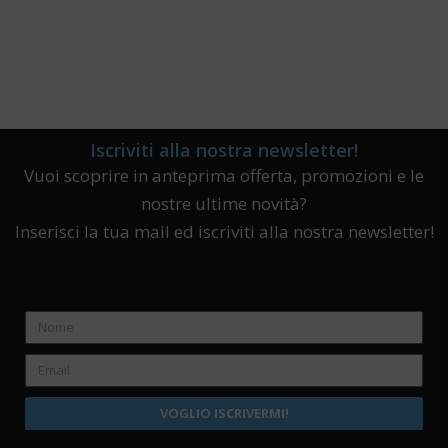
Iscriviti alla nostra newsletter!
Vuoi scoprire in anteprima offerta, promozioni e le
nostre ultime novità?
Inserisci la tua mail ed iscriviti alla nostra newsletter!
VOGLIO ISCRIVERMI!