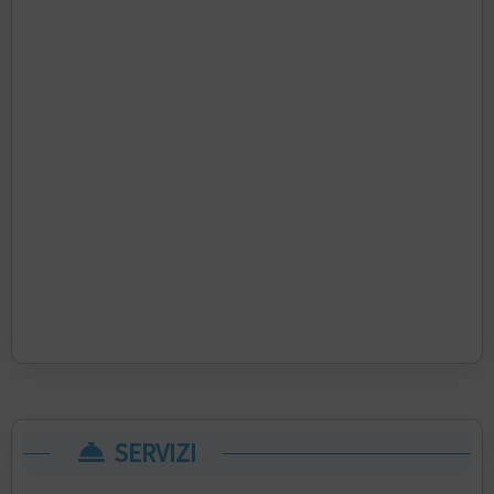
SERVIZI