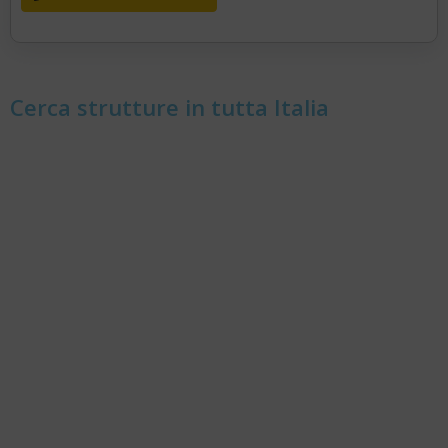
Cerca strutture in tutta Italia