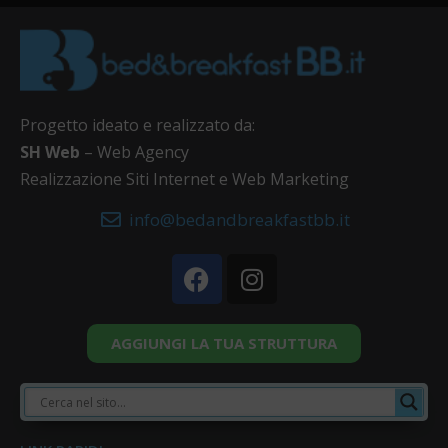
Progetto ideato e realizzato da:
SH Web
– Web Agency
Realizzazione Siti Internet e Web Marketing
info@bedandbreakfastbb.it
AGGIUNGI LA TUA STRUTTURA