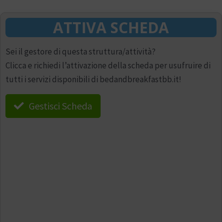
ATTIVA SCHEDA
Sei il gestore di questa struttura/attività?
Clicca e richiedi l’attivazione della scheda per usufruire di
tutti i servizi disponibili di bedandbreakfastbb.it!
Gestisci Scheda