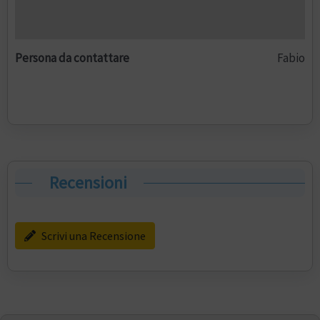
Persona da contattare
Fabio
Recensioni
Scrivi una Recensione