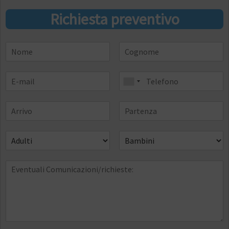
Richiesta preventivo