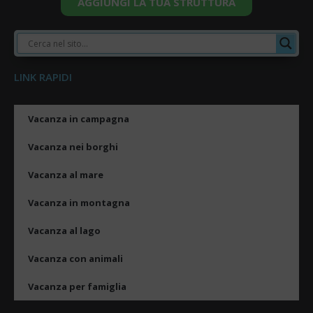
AGGIUNGI LA TUA STRUTTURA
LINK RAPIDI
Vacanza in campagna
Vacanza nei borghi
Vacanza al mare
Vacanza in montagna
Vacanza al lago
Vacanza con animali
Vacanza per famiglia