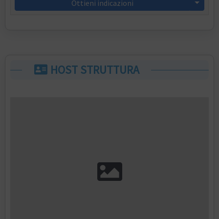
Ottieni indicazioni
HOST STRUTTURA