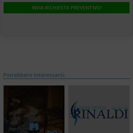
INVIA RICHIESTA PREVENTIVO!
Potrebbero interessarti: