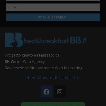
VOGLIO ISCRIVERMI!
Progetto ideato e realizzato da:
SH Web
– Web Agency
Realizzazione Siti Internet e Web Marketing
info@bedandbreakfastbb.it